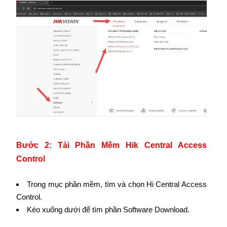
Bước 2: Tải Phần Mềm Hik Central Access
Control
Trong mục phần mềm, tìm và chọn Hi Central Access
Control.
Kéo xuống dưới để tìm phần Software Download.