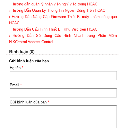
› Hướng dẫn quản lý nhân viên nghỉ việc trong HCAC
› Hướng Dẫn Quản Lý Thông Tin Người Dùng Trên HCAC
› Hướng Dẫn Nâng Cấp Firmware Thiết Bị máy chấm công qua
HCAC
› Hướng Dẫn Cấu Hình Thiết Bị, Khu Vực trên HCAC
› Hướng Dẫn Sử Dụng Cấu Hình Nhanh trong Phần Mềm
HiKCentral Access Control
Bình luận (0)
Gửi bình luận của bạn
Họ tên
*
Email
*
Gửi bình luận của bạn
*