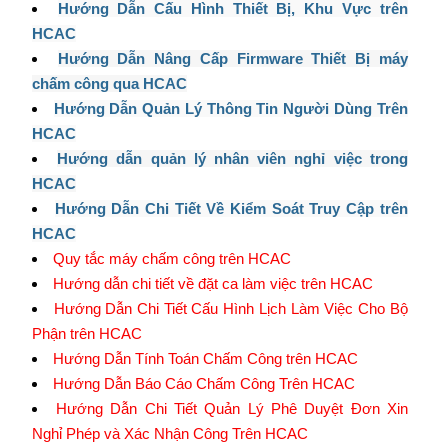
Hướng Dẫn Cấu Hình Thiết Bị, Khu Vực trên
HCAC
Hướng Dẫn Nâng Cấp Firmware Thiết Bị máy
chấm công qua HCAC
Hướng Dẫn Quản Lý Thông Tin Người Dùng Trên
HCAC
Hướng dẫn quản lý nhân viên nghỉ việc trong
HCAC
Hướng Dẫn Chi Tiết Về Kiểm Soát Truy Cập trên
HCAC
Quy tắc máy chấm công trên HCAC
Hướng dẫn chi tiết về đặt ca làm việc trên HCAC
Hướng Dẫn Chi Tiết Cấu Hình Lịch Làm Việc Cho Bộ
Phận trên HCAC
Hướng Dẫn Tính Toán Chấm Công trên HCAC
Hướng Dẫn Báo Cáo Chấm Công Trên HCAC
Hướng Dẫn Chi Tiết Quản Lý Phê Duyệt Đơn Xin
Nghỉ Phép và Xác Nhận Công Trên HCAC