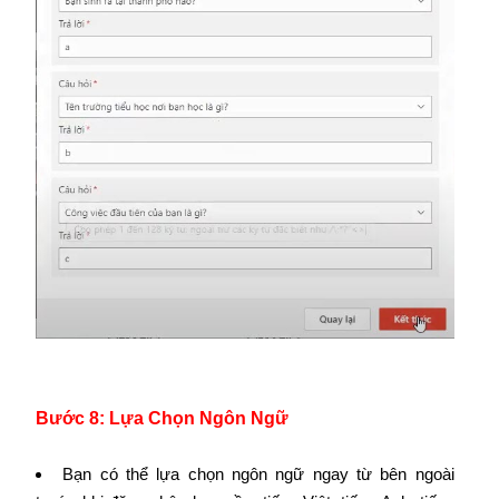
Bước 8: Lựa Chọn Ngôn Ngữ
Bạn có thể lựa chọn ngôn ngữ ngay từ bên ngoài