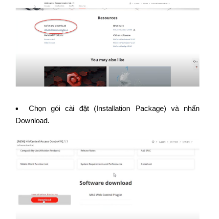
Chọn gói cài đặt (Installation Package) và nhấn
Download.