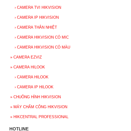
›
CAMERA TVI HIKVISION
›
CAMERA IP HIKVISION
›
CAMERA THÂN NHIỆT
›
CAMERA HIKVISION CÓ MIC
›
CAMERA HIKVISION CÓ MÀU
»
CAMERA EZVIZ
»
CAMERA HILOOK
›
CAMERA HILOOK
›
CAMERA IP HILOOK
»
CHUÔNG HÌNH HIKVISION
»
MÁY CHẤM CÔNG HIKVISION
»
HIKCENTRAL PROFESSIONAL
HOTLINE