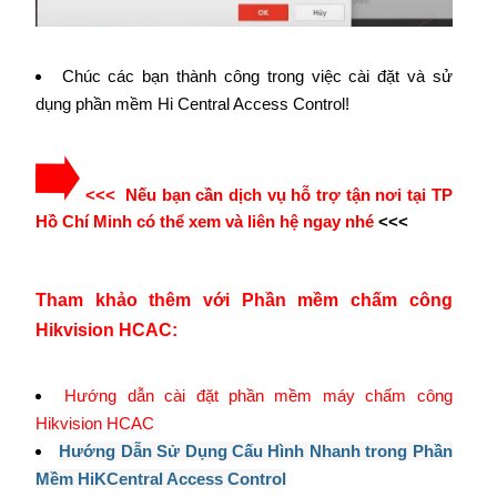
Chúc các bạn thành công trong việc cài đặt và sử
dụng phần mềm Hi Central Access Control!
<<< Nếu bạn cần dịch vụ hỗ trợ tận nơi tại TP
Hồ Chí Minh có thể xem và liên hệ ngay nhé
<<<
Tham khảo thêm với Phần mềm chấm công
Hikvision HCAC:
Hướng dẫn cài đặt phần mềm máy chấm công
Hikvision HCAC
Hướng Dẫn Sử Dụng Cấu Hình Nhanh trong Phần
Mềm HiKCentral Access Control