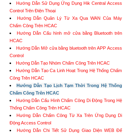
Hướng Dẫn Sử Dụng Ứng Dụng Hik Central Access
Control Trên Điện Thoại
Hướng Dẫn Quản Lý Từ Xa Qua WAN Của Máy
Chấm Công Trên HCAC
Hướng Dẫn Cấu hình mở cửa bằng Bluetooth trên
HCAC
Hướng Dẫn Mở cửa bằng bluetooth trên APP Access
Control
Hướng Dẫn Tạo Nhóm Chấm Công Trên HCAC
Hướng Dẫn Tạo Ca Linh Hoạt Trong Hệ Thống Chấm
Công Trên HCAC
Hướng Dẫn Tạo Lịch Tạm Thời Trong Hệ Thống
Chấm Công Trên HCAC
Hướng Dẫn Cấu Hình Chấm Công Di Động Trong Hệ
Thống Chấm Công Trên HCAC
Hướng Dẫn Chấm Công Từ Xa Trên Ứng Dụng Di
Động Access Control
Hướng Dẫn Chi Tiết Sử Dụng Giao Diện WEB Để