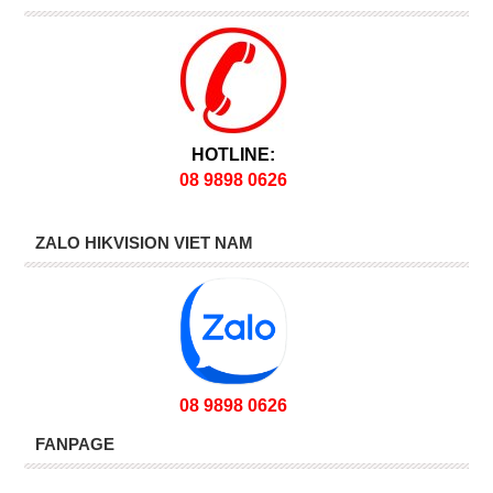
HOTLINE:
08 9898 0626
ZALO HIKVISION VIET NAM
08 9898 0626
FANPAGE