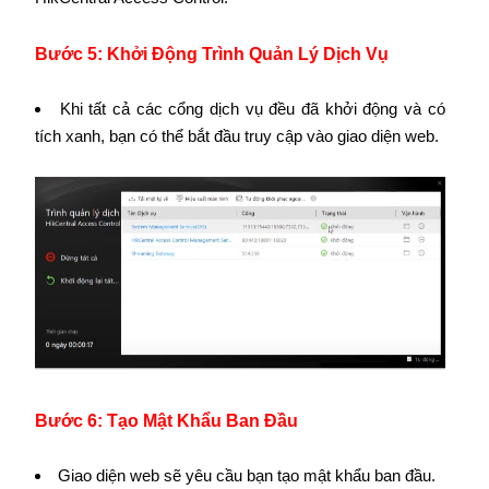
Bước 5: Khởi Động Trình Quản Lý Dịch Vụ
Khi tất cả các cổng dịch vụ đều đã khởi động và có
tích xanh, bạn có thể bắt đầu truy cập vào giao diện web.
Bước 6: Tạo Mật Khẩu Ban Đầu
Giao diện web sẽ yêu cầu bạn tạo mật khẩu ban đầu.