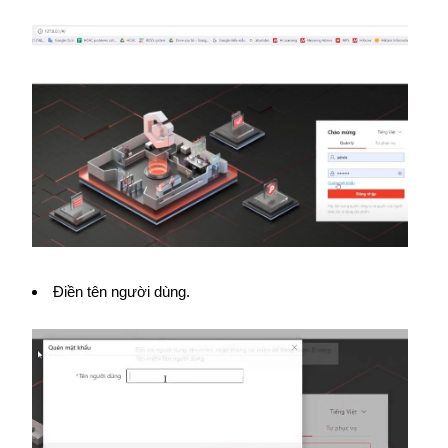
Điền tên người dùng.