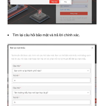
Tìm lại câu hỏi bảo mật và trả lời chính xác.