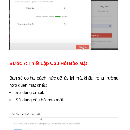
Bước 7: Thiết Lập Câu Hỏi Bảo Mật
Bạn sẽ có hai cách thức để lấy lại mật khẩu trong trường
hợp quên mật khẩu:
Sử dụng email.
Sử dụng câu hỏi bảo mật.