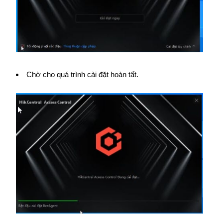
Chờ cho quá trình cài đặt hoàn tất.