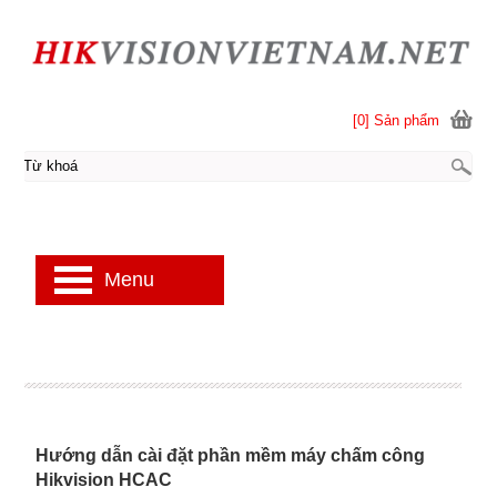
[0] Sản phẩm
Menu
Hướng dẫn cài đặt phần mềm máy chấm công
Hikvision HCAC