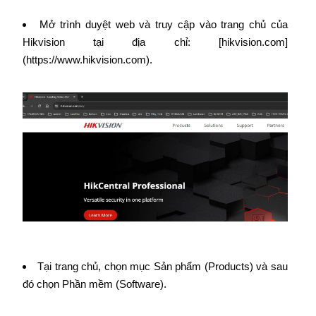
Mở trình duyệt web và truy cập vào trang chủ của
Hikvision tại địa chỉ: [hikvision.com]
(https://www.hikvision.com).
Tại trang chủ, chọn mục Sản phẩm (Products) và sau
đó chọn Phần mềm (Software).