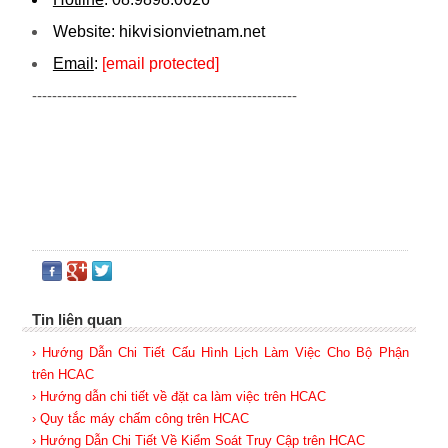
Website:
hikvi sionvietnam.net
Email
:
[email protected]
-----------------------------------------------------
Tin liên quan
› Hướng Dẫn Chi Tiết Cấu Hình Lịch Làm Việc Cho Bộ Phận
trên HCAC
› Hướng dẫn chi tiết về đặt ca làm việc trên HCAC
› Quy tắc máy chấm công trên HCAC
› Hướng Dẫn Chi Tiết Về Kiểm Soát Truy Cập trên HCAC