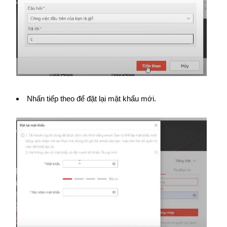
Nhấn tiếp theo để đặt lại mật khẩu mới.