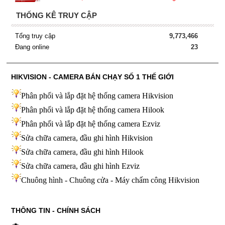
THỐNG KÊ TRUY CẬP
Tổng truy cập
9,773,466
Đang online
23
HIKVISION - CAMERA BÁN CHẠY SỐ 1 THẾ GIỚI
Phân phối và lắp đặt hệ thống camera Hikvision
Phân phối và lắp đặt hệ thống camera Hilook
Phân phối và lắp đặt hệ thống camera Ezviz
Sửa chữa camera, đầu ghi hình Hikvision
Sửa chữa camera, đầu ghi hình Hilook
Sửa chữa camera, đầu ghi hình
Ezviz
Chuông hình - Chuông cửa - Máy chấm công Hikvision
THÔNG TIN - CHÍNH SÁCH