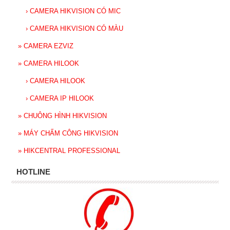
›
CAMERA HIKVISION CÓ MIC
›
CAMERA HIKVISION CÓ MÀU
»
CAMERA EZVIZ
»
CAMERA HILOOK
›
CAMERA HILOOK
›
CAMERA IP HILOOK
»
CHUÔNG HÌNH HIKVISION
»
MÁY CHẤM CÔNG HIKVISION
»
HIKCENTRAL PROFESSIONAL
HOTLINE