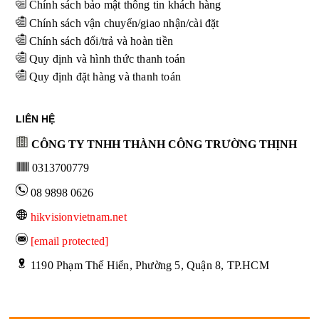
Chính sách bảo mật thông tin khách hàng
Chính sách vận chuyển/giao nhận/cài đặt
Chính sách đổi/trả và hoàn tiền
Quy định và hình thức thanh toán
Quy định đặt hàng và thanh toán
LIÊN HỆ
CÔNG TY TNHH THÀNH CÔNG TRƯỜNG THỊNH
0313700779
08 9898 0626
hikvisionvietnam.net
[email protected]
 1190 Phạm Thế Hiển, Phường 5, Quận 8, TP.HCM