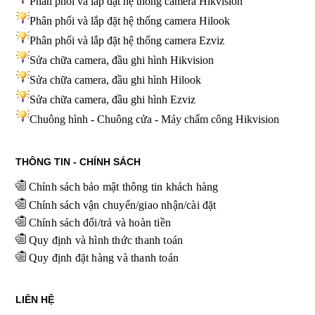
Phân phối và lắp đặt hệ thống camera Hikvision
Phân phối và lắp đặt hệ thống camera Hilook
Phân phối và lắp đặt hệ thống camera Ezviz
Sửa chữa camera, đầu ghi hình Hikvision
Sửa chữa camera, đầu ghi hình Hilook
Sửa chữa camera, đầu ghi hình
Ezviz
Chuông hình - Chuông cửa - Máy chấm công Hikvision
THÔNG TIN - CHÍNH SÁCH
Chính sách bảo mật thông tin khách hàng
Chính sách vận chuyển/giao nhận/cài đặt
Chính sách đổi/trả và hoàn tiền
Quy định và hình thức thanh toán
Quy định đặt hàng và thanh toán
LIÊN HỆ