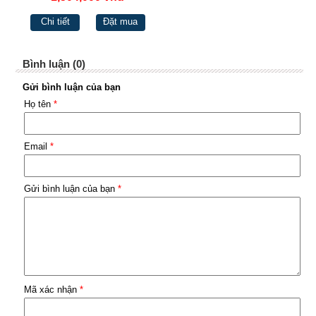
Chi tiết
Đặt mua
Bình luận (0)
Gửi bình luận của bạn
Họ tên
*
Email
*
Gửi bình luận của bạn
*
Mã xác nhận
*