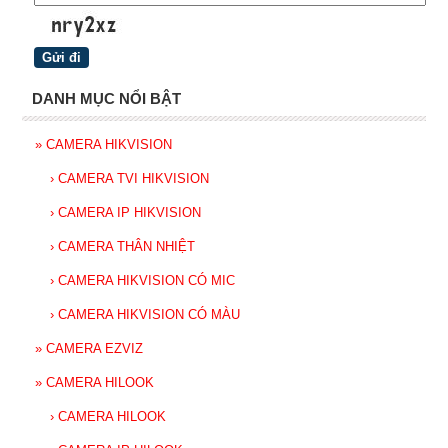
DANH MỤC NỔI BẬT
»
CAMERA HIKVISION
›
CAMERA TVI HIKVISION
›
CAMERA IP HIKVISION
›
CAMERA THÂN NHIỆT
›
CAMERA HIKVISION CÓ MIC
›
CAMERA HIKVISION CÓ MÀU
»
CAMERA EZVIZ
»
CAMERA HILOOK
›
CAMERA HILOOK