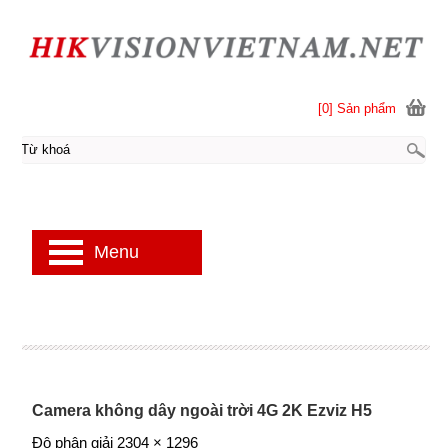
[0] Sản phẩm
Menu
Camera không dây ngoài trời 4G 2K Ezviz H5
Độ phân giải 2304 × 1296