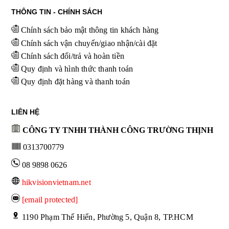
THÔNG TIN - CHÍNH SÁCH
Chính sách bảo mật thông tin khách hàng
Chính sách vận chuyển/giao nhận/cài đặt
Chính sách đổi/trả và hoàn tiền
Quy định và hình thức thanh toán
Quy định đặt hàng và thanh toán
LIÊN HỆ
CÔNG TY TNHH THÀNH CÔNG TRƯỜNG THỊNH
0313700779
08 9898 0626
hikvisionvietnam.net
[email protected]
 1190 Phạm Thế Hiển, Phường 5, Quận 8, TP.HCM