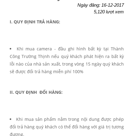
Ngày đăng: 16-12-2017
5,120 lượt xem
I. QUY ĐỊNH TRẢ HÀNG:
Khi mua camera - đầu ghi hình bất kỳ tại Thành
Công Trường Thịnh nếu quý khách phát hiện ra bất kỳ
lỗi nào của nhà sản xuất, trong vòng 15 ngày quý khách
sẽ được đổi trả hàng miễn phí 100%
II. QUY ĐỊNH ĐỔI HÀNG:
Khi mua sản phẩm nằm trong nội dung được phép
đổi trả hàng quý khách có thể đổi hàng với giá trị tương
đương.