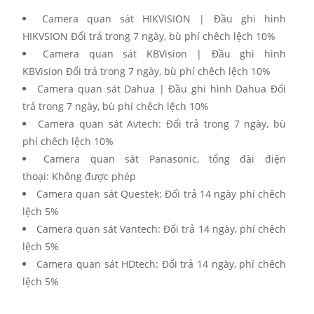
Camera quan sát HIKVISION | Đầu ghi hình
HIKVSION Đổi trả trong 7 ngày, bù phí chêch lệch 10%
Camera quan sát KBVision | Đầu ghi hình
KBVision Đổi trả trong 7 ngày, bù phí chêch lệch 10%
Camera quan sát Dahua | Đầu ghi hình Dahua Đổi
trả trong 7 ngày, bù phí chêch lệch 10%
Camera quan sát Avtech: Đổi trả trong 7 ngày, bù
phí chêch lệch 10%
Camera quan sát Panasonic, tổng đài điện
thoại: Không được phép
Camera quan sát Questek: Đổi trả 14 ngày phí chêch
lệch 5%
Camera quan sát Vantech: Đổi trả 14 ngày, phí chêch
lệch 5%
Camera quan sát HDtech: Đổi trả 14 ngày, phí chêch
lệch 5%