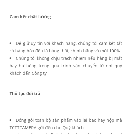
Cam kết chất lượng
Để giữ uy tín với khách hàng, chúng tôi cam kết tất
cả hàng hóa đều là hàng thật, chính hãng và mới 100%.
Chúng tôi không chịu trách nhiệm nếu hàng bị mất
hay hư hỏng trong quá trình vận chuyển từ nơi quý
khách đến Công ty
Thủ tục đổi trả
Đóng gói toàn bộ sản phẩm vào lại bao hay hộp mà
TCTTCAMERA gửi đến cho Quý khách