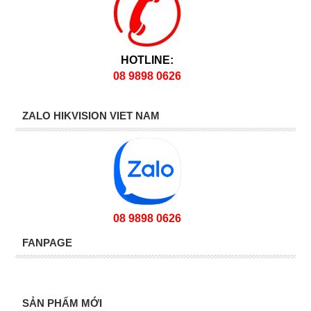
HOTLINE:
08 9898 0626
ZALO HIKVISION VIET NAM
08 9898 0626
FANPAGE
SẢN PHẨM MỚI