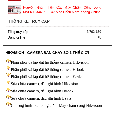
Nguyên Nhân Thêm Các Máy Chấm Công Dòng
Mới K1T344, K1T343 Vào Phần Mềm Không Online
THỐNG KÊ TRUY CẬP
Tổng truy cập
9,762,660
Đang online
45
HIKVISION - CAMERA BÁN CHẠY SỐ 1 THẾ GIỚI
Phân phối và lắp đặt hệ thống camera Hikvision
Phân phối và lắp đặt hệ thống camera Hilook
Phân phối và lắp đặt hệ thống camera Ezviz
Sửa chữa camera, đầu ghi hình Hikvision
Sửa chữa camera, đầu ghi hình Hilook
Sửa chữa camera, đầu ghi hình
Ezviz
Chuông hình - Chuông cửa - Máy chấm công Hikvision