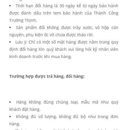
Thời hạn đổi hàng là 30 ngày kể từ ngày bảo hành
được đánh dấu trên tem bảo hành của Thành Công
Trường Thịnh.
Sản phẩm đổi không được trầy xước, vỏ hộp còn
nguyên, phụ kiện ốc vít chưa được tháo rời.
Lưu ý: Chỉ có một số mặt hàng được nằm trong quy
định đổi hàng Xin quý khách vui lòng hỏi kỹ nhân viên
kinh doanh trước khi mua hàng.
Trường hợp được trả hàng, đổi hàng:
Hàng không đúng chủng loại, mẫu mã như quý
khách đặt hàng.
Không đủ số lượng, không đủ bộ như trong đơn
hàng.