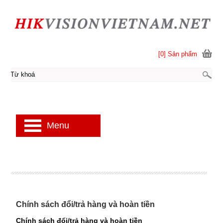
[0] Sản phẩm
Menu
Chính sách đổi/trả hàng và hoàn tiền
Chính sách đổi/trả hàng và hoàn tiền