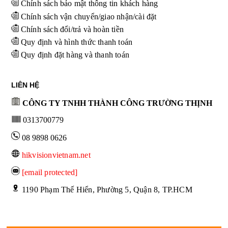
Chính sách bảo mật thông tin khách hàng
Chính sách vận chuyển/giao nhận/cài đặt
Chính sách đổi/trả và hoàn tiền
Quy định và hình thức thanh toán
Quy định đặt hàng và thanh toán
LIÊN HỆ
CÔNG TY TNHH THÀNH CÔNG TRƯỜNG THỊNH
0313700779
08 9898 0626
hikvisionvietnam.net
[email protected]
 1190 Phạm Thế Hiển, Phường 5, Quận 8, TP.HCM