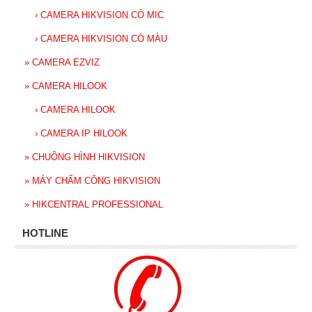
›
CAMERA HIKVISION CÓ MIC
›
CAMERA HIKVISION CÓ MÀU
»
CAMERA EZVIZ
»
CAMERA HILOOK
›
CAMERA HILOOK
›
CAMERA IP HILOOK
»
CHUÔNG HÌNH HIKVISION
»
MÁY CHẤM CÔNG HIKVISION
»
HIKCENTRAL PROFESSIONAL
HOTLINE