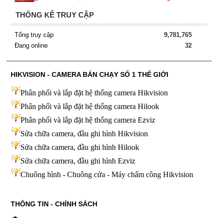
THỐNG KÊ TRUY CẬP
Tổng truy cập
9,781,765
Đang online
32
HIKVISION - CAMERA BÁN CHẠY SỐ 1 THẾ GIỚI
Phân phối và lắp đặt hệ thống camera Hikvision
Phân phối và lắp đặt hệ thống camera Hilook
Phân phối và lắp đặt hệ thống camera Ezviz
Sửa chữa camera, đầu ghi hình Hikvision
Sửa chữa camera, đầu ghi hình Hilook
Sửa chữa camera, đầu ghi hình
Ezviz
Chuông hình - Chuông cửa - Máy chấm công Hikvision
THÔNG TIN - CHÍNH SÁCH