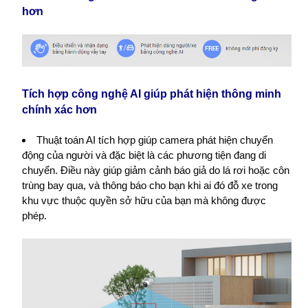
hơn
Tích hợp công nghệ AI giúp phát hiện thông minh
chính xác hơn
Thuật toán AI tích hợp giúp camera phát hiện chuyển
động của người và đặc biệt là các phương tiện đang di
chuyển. Điều này giúp giảm cảnh báo giả do lá rơi hoặc côn
trùng bay qua, và thông báo cho bạn khi ai đó đỗ xe trong
khu vực thuộc quyền sở hữu của bạn mà không được
phép.