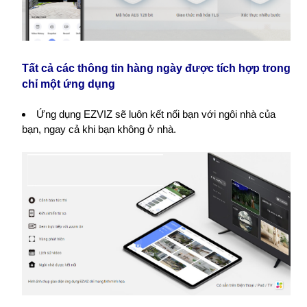
Tất cả các thông tin hàng ngày được tích hợp trong
chỉ một ứng dụng
Ứng dụng EZVIZ sẽ luôn kết nối bạn với ngôi nhà của
bạn, ngay cả khi bạn không ở nhà.