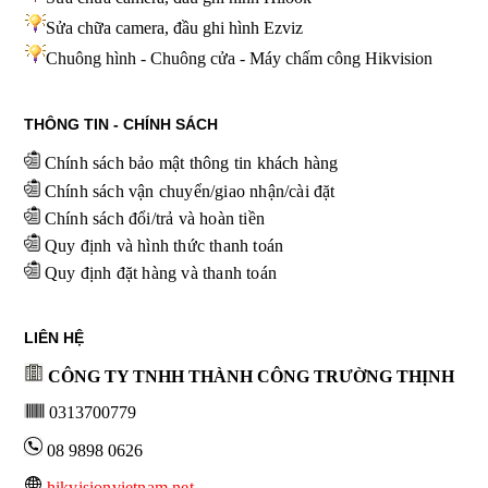
Sửa chữa camera, đầu ghi hình
Ezviz
Chuông hình - Chuông cửa - Máy chấm công Hikvision
THÔNG TIN - CHÍNH SÁCH
Chính sách bảo mật thông tin khách hàng
Chính sách vận chuyển/giao nhận/cài đặt
Chính sách đổi/trả và hoàn tiền
Quy định và hình thức thanh toán
Quy định đặt hàng và thanh toán
LIÊN HỆ
CÔNG TY TNHH THÀNH CÔNG TRƯỜNG THỊNH
0313700779
08 9898 0626
hikvisionvietnam.net