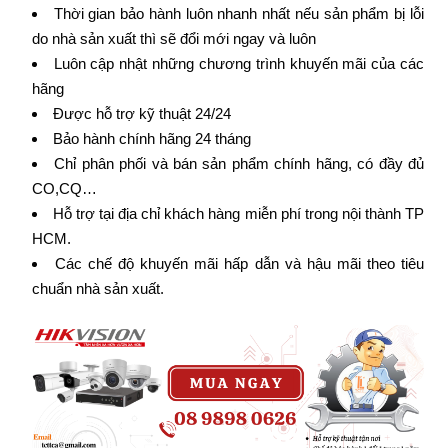
Thời gian bảo hành luôn nhanh nhất nếu sản phẩm bị lỗi
do nhà sản xuất thì sẽ đổi mới ngay và luôn
Luôn cập nhật những chương trình khuyến mãi của các
hãng
Được hỗ trợ kỹ thuật 24/24
Bảo hành chính hãng 24 tháng
Chỉ phân phối và bán sản phẩm chính hãng, có đầy đủ
CO,CQ…
Hỗ trợ tại địa chỉ khách hàng miễn phí trong nội thành TP
HCM.
Các chế độ khuyến mãi hấp dẫn và hậu mãi theo tiêu
chuẩn nhà sản xuất.