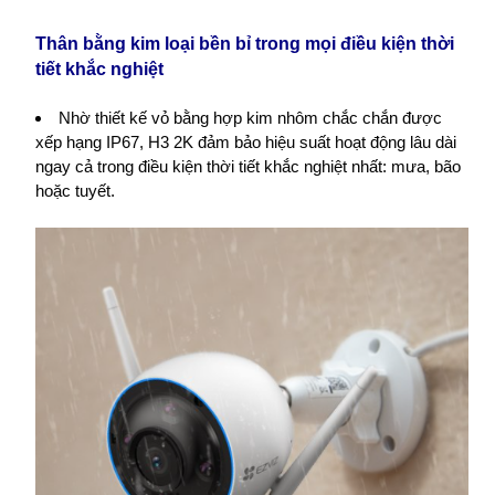
Thân bằng kim loại bền bỉ trong mọi điều kiện thời
tiết khắc nghiệt
Nhờ thiết kế vỏ bằng hợp kim nhôm chắc chắn được
xếp hạng IP67, H3 2K đảm bảo hiệu suất hoạt động lâu dài
ngay cả trong điều kiện thời tiết khắc nghiệt nhất: mưa, bão
hoặc tuyết.