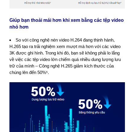
Giúp bạn thoải mái hơn khi xem bằng các tệp video
nhỏ hơn
So với công nghệ nén video H.264 đang thịnh hành,
H.265 tạo ra trải nghiệm xem mượt mà hơn với các video
3K được ghi hình. Trong khi đó, bạn sẽ không phải lo lắng
về việc các tệp video lớn chiếm quá nhiều dung lượng lưu
trữ của mình – Công nghệ H.265 giảm kích thước của
chúng lên đến 50%⁵.