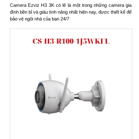
Camera Ezviz H3 3K có lẽ là một trong những camera gia
đình bền bỉ và giàu tính năng nhất hiện nay, được thiết kế để
bảo vệ ngôi nhà của bạn 24/7