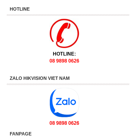
HOTLINE
HOTLINE:
08 9898 0626
ZALO HIKVISION VIET NAM
08 9898 0626
FANPAGE