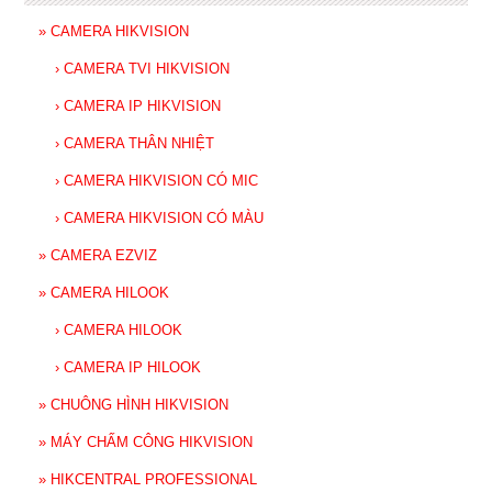
»
CAMERA HIKVISION
›
CAMERA TVI HIKVISION
›
CAMERA IP HIKVISION
›
CAMERA THÂN NHIỆT
›
CAMERA HIKVISION CÓ MIC
›
CAMERA HIKVISION CÓ MÀU
»
CAMERA EZVIZ
»
CAMERA HILOOK
›
CAMERA HILOOK
›
CAMERA IP HILOOK
»
CHUÔNG HÌNH HIKVISION
»
MÁY CHẤM CÔNG HIKVISION
»
HIKCENTRAL PROFESSIONAL