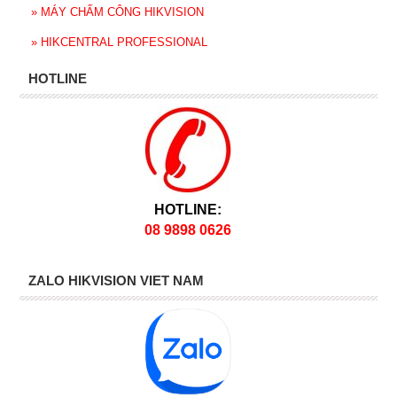
»
MÁY CHẤM CÔNG HIKVISION
»
HIKCENTRAL PROFESSIONAL
HOTLINE
HOTLINE:
08 9898 0626
ZALO HIKVISION VIET NAM