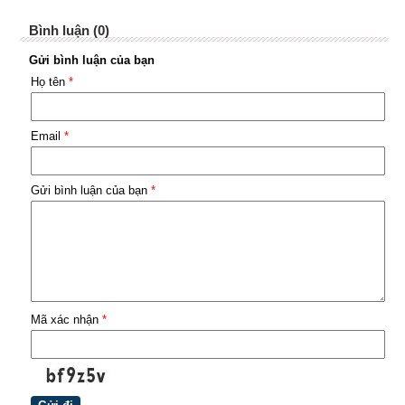
Bình luận (0)
Gửi bình luận của bạn
Họ tên
*
Email
*
Gửi bình luận của bạn
*
Mã xác nhận
*