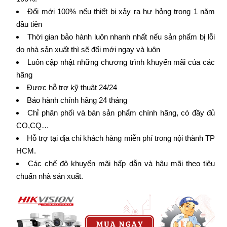
Đổi mới 100% nếu thiết bị xảy ra hư hỏng trong 1 năm
đầu tiên
Thời gian bảo hành luôn nhanh nhất nếu sản phẩm bị lỗi
do nhà sản xuất thì sẽ đổi mới ngay và luôn
Luôn cập nhật những chương trình khuyến mãi của các
hãng
Được hỗ trợ kỹ thuật 24/24
Bảo hành chính hãng 24 tháng
Chỉ phân phối và bán sản phẩm chính hãng, có đầy đủ
CO,CQ…
Hỗ trợ tại địa chỉ khách hàng miễn phí trong nội thành TP
HCM.
Các chế độ khuyến mãi hấp dẫn và hậu mãi theo tiêu
chuẩn nhà sản xuất.