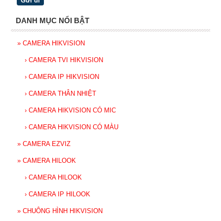
DANH MỤC NỔI BẬT
»
CAMERA HIKVISION
›
CAMERA TVI HIKVISION
›
CAMERA IP HIKVISION
›
CAMERA THÂN NHIỆT
›
CAMERA HIKVISION CÓ MIC
›
CAMERA HIKVISION CÓ MÀU
»
CAMERA EZVIZ
»
CAMERA HILOOK
›
CAMERA HILOOK
›
CAMERA IP HILOOK
»
CHUÔNG HÌNH HIKVISION