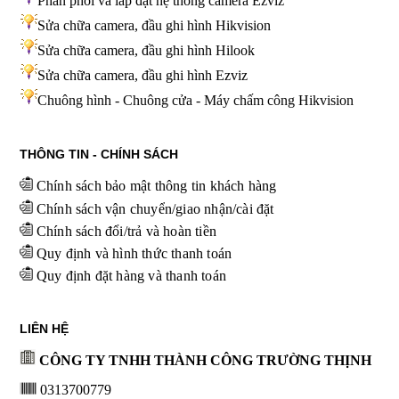
Phân phối và lắp đặt hệ thống camera Ezviz
Sửa chữa camera, đầu ghi hình Hikvision
Sửa chữa camera, đầu ghi hình Hilook
Sửa chữa camera, đầu ghi hình
Ezviz
Chuông hình - Chuông cửa - Máy chấm công Hikvision
THÔNG TIN - CHÍNH SÁCH
Chính sách bảo mật thông tin khách hàng
Chính sách vận chuyển/giao nhận/cài đặt
Chính sách đổi/trả và hoàn tiền
Quy định và hình thức thanh toán
Quy định đặt hàng và thanh toán
LIÊN HỆ
CÔNG TY TNHH THÀNH CÔNG TRƯỜNG THỊNH
0313700779