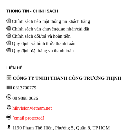
THÔNG TIN - CHÍNH SÁCH
Chính sách bảo mật thông tin khách hàng
Chính sách vận chuyển/giao nhận/cài đặt
Chính sách đổi/trả và hoàn tiền
Quy định và hình thức thanh toán
Quy định đặt hàng và thanh toán
LIÊN HỆ
CÔNG TY TNHH THÀNH CÔNG TRƯỜNG THỊNH
0313700779
08 9898 0626
hikvisionvietnam.net
[email protected]
 1190 Phạm Thế Hiển, Phường 5, Quận 8, TP.HCM