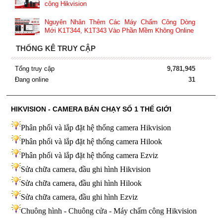
công Hikvision
Nguyên Nhân Thêm Các Máy Chấm Công Dòng
Mới K1T344, K1T343 Vào Phần Mềm Không Online
THỐNG KÊ TRUY CẬP
Tổng truy cập
9,781,945
Đang online
31
HIKVISION - CAMERA BÁN CHẠY SỐ 1 THẾ GIỚI
Phân phối và lắp đặt hệ thống camera Hikvision
Phân phối và lắp đặt hệ thống camera Hilook
Phân phối và lắp đặt hệ thống camera Ezviz
Sửa chữa camera, đầu ghi hình Hikvision
Sửa chữa camera, đầu ghi hình Hilook
Sửa chữa camera, đầu ghi hình
Ezviz
Chuông hình - Chuông cửa - Máy chấm công Hikvision