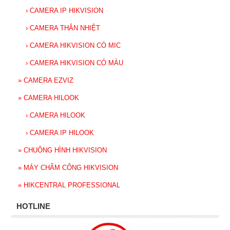
›
CAMERA IP HIKVISION
›
CAMERA THÂN NHIỆT
›
CAMERA HIKVISION CÓ MIC
›
CAMERA HIKVISION CÓ MÀU
»
CAMERA EZVIZ
»
CAMERA HILOOK
›
CAMERA HILOOK
›
CAMERA IP HILOOK
»
CHUÔNG HÌNH HIKVISION
»
MÁY CHẤM CÔNG HIKVISION
»
HIKCENTRAL PROFESSIONAL
HOTLINE