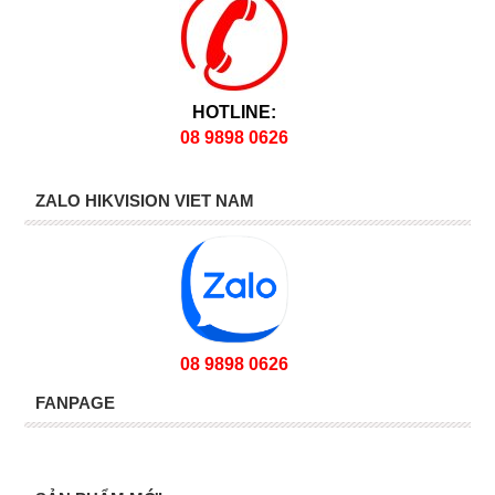
HOTLINE:
08 9898 0626
ZALO HIKVISION VIET NAM
08 9898 0626
FANPAGE