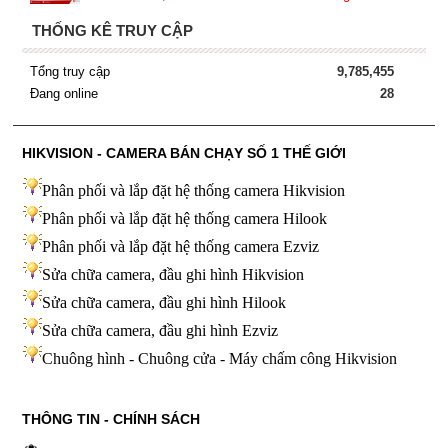
THỐNG KÊ TRUY CẬP
Tổng truy cập
9,785,455
Đang online
28
HIKVISION - CAMERA BÁN CHẠY SỐ 1 THẾ GIỚI
Phân phối và lắp đặt hệ thống camera Hikvision
Phân phối và lắp đặt hệ thống camera Hilook
Phân phối và lắp đặt hệ thống camera Ezviz
Sửa chữa camera, đầu ghi hình Hikvision
Sửa chữa camera, đầu ghi hình Hilook
Sửa chữa camera, đầu ghi hình
Ezviz
Chuông hình - Chuông cửa - Máy chấm công Hikvision
THÔNG TIN - CHÍNH SÁCH