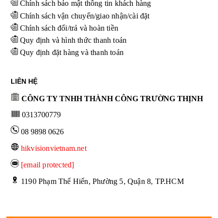
Chính sách bảo mật thông tin khách hàng
Chính sách vận chuyển/giao nhận/cài đặt
Chính sách đổi/trả và hoàn tiền
Quy định và hình thức thanh toán
Quy định đặt hàng và thanh toán
LIÊN HỆ
CÔNG TY TNHH THÀNH CÔNG TRƯỜNG THỊNH
0313700779
08 9898 0626
hikvisionvietnam.net
[email protected]
 1190 Phạm Thế Hiển, Phường 5, Quận 8, TP.HCM