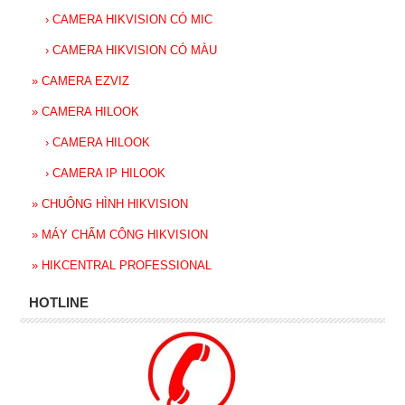
›
CAMERA HIKVISION CÓ MIC
›
CAMERA HIKVISION CÓ MÀU
»
CAMERA EZVIZ
»
CAMERA HILOOK
›
CAMERA HILOOK
›
CAMERA IP HILOOK
»
CHUÔNG HÌNH HIKVISION
»
MÁY CHẤM CÔNG HIKVISION
»
HIKCENTRAL PROFESSIONAL
HOTLINE