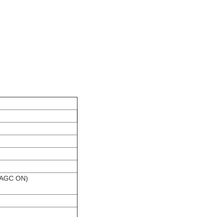
, AGC ON)