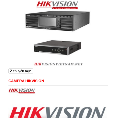
2
chuyên mục
CAMERA HIKVISION