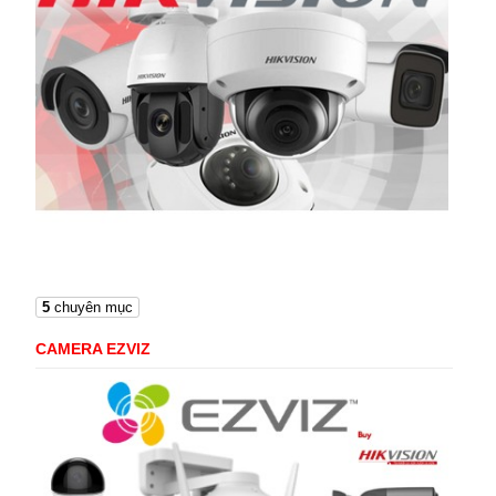
5
chuyên mục
CAMERA EZVIZ