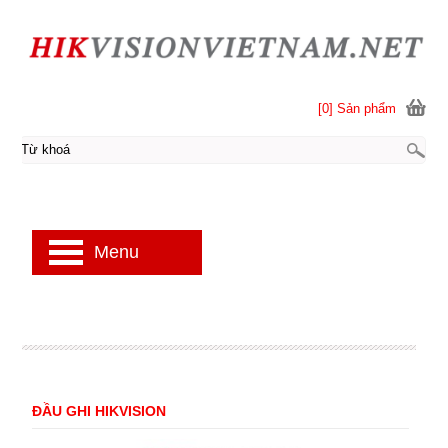
[0] Sản phẩm
Menu
ĐẦU GHI HIKVISION