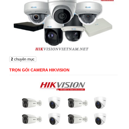
2
chuyên mục
TRỌN GÓI CAMERA HIKVISION