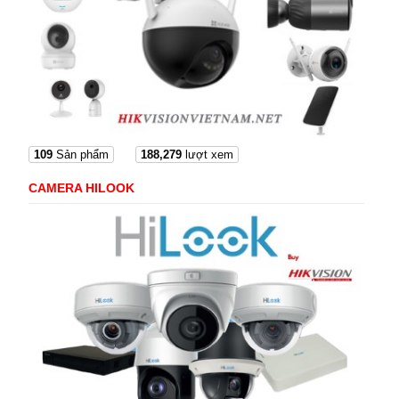
109
Sản phẩm
188,279
lượt xem
CAMERA HILOOK