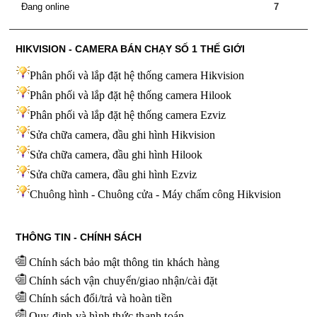
Đang online
7
HIKVISION - CAMERA BÁN CHẠY SỐ 1 THẾ GIỚI
Phân phối và lắp đặt hệ thống camera Hikvision
Phân phối và lắp đặt hệ thống camera Hilook
Phân phối và lắp đặt hệ thống camera Ezviz
Sửa chữa camera, đầu ghi hình Hikvision
Sửa chữa camera, đầu ghi hình Hilook
Sửa chữa camera, đầu ghi hình
Ezviz
Chuông hình - Chuông cửa - Máy chấm công Hikvision
THÔNG TIN - CHÍNH SÁCH
Chính sách bảo mật thông tin khách hàng
Chính sách vận chuyển/giao nhận/cài đặt
Chính sách đổi/trả và hoàn tiền
Quy định và hình thức thanh toán