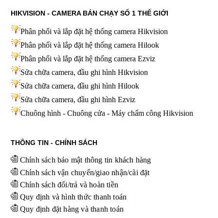
HIKVISION - CAMERA BÁN CHẠY SỐ 1 THẾ GIỚI
Phân phối và lắp đặt hệ thống camera Hikvision
Phân phối và lắp đặt hệ thống camera Hilook
Phân phối và lắp đặt hệ thống camera Ezviz
Sửa chữa camera, đầu ghi hình Hikvision
Sửa chữa camera, đầu ghi hình Hilook
Sửa chữa camera, đầu ghi hình
Ezviz
Chuông hình - Chuông cửa - Máy chấm công Hikvision
THÔNG TIN - CHÍNH SÁCH
Chính sách bảo mật thông tin khách hàng
Chính sách vận chuyển/giao nhận/cài đặt
Chính sách đổi/trả và hoàn tiền
Quy định và hình thức thanh toán
Quy định đặt hàng và thanh toán