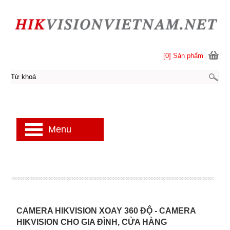
[0] Sản phẩm
Menu
CAMERA HIKVISION XOAY 360 ĐỘ - CAMERA
HIKVISION CHO GIA ĐÌNH, CỬA HÀNG