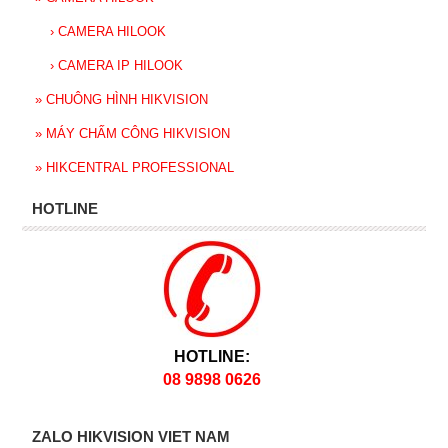
›
CAMERA HILOOK
›
CAMERA IP HILOOK
»
CHUÔNG HÌNH HIKVISION
»
MÁY CHẤM CÔNG HIKVISION
»
HIKCENTRAL PROFESSIONAL
HOTLINE
HOTLINE:
08 9898 0626
ZALO HIKVISION VIET NAM