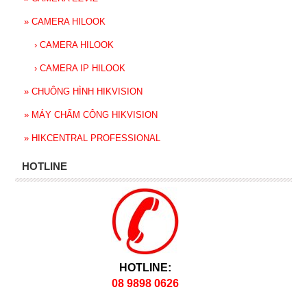
»
CAMERA HILOOK
›
CAMERA HILOOK
›
CAMERA IP HILOOK
»
CHUÔNG HÌNH HIKVISION
»
MÁY CHẤM CÔNG HIKVISION
»
HIKCENTRAL PROFESSIONAL
HOTLINE
HOTLINE:
08 9898 0626