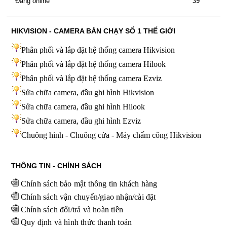
Đang online
39
HIKVISION - CAMERA BÁN CHẠY SỐ 1 THẾ GIỚI
Phân phối và lắp đặt hệ thống camera Hikvision
Phân phối và lắp đặt hệ thống camera Hilook
Phân phối và lắp đặt hệ thống camera Ezviz
Sửa chữa camera, đầu ghi hình Hikvision
Sửa chữa camera, đầu ghi hình Hilook
Sửa chữa camera, đầu ghi hình
Ezviz
Chuông hình - Chuông cửa - Máy chấm công Hikvision
THÔNG TIN - CHÍNH SÁCH
Chính sách bảo mật thông tin khách hàng
Chính sách vận chuyển/giao nhận/cài đặt
Chính sách đổi/trả và hoàn tiền
Quy định và hình thức thanh toán