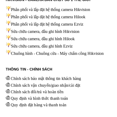
Phân phối và lắp đặt hệ thống camera Hikvision
Phân phối và lắp đặt hệ thống camera Hilook
Phân phối và lắp đặt hệ thống camera Ezviz
Sửa chữa camera, đầu ghi hình Hikvision
Sửa chữa camera, đầu ghi hình Hilook
Sửa chữa camera, đầu ghi hình
Ezviz
Chuông hình - Chuông cửa - Máy chấm công Hikvision
THÔNG TIN - CHÍNH SÁCH
Chính sách bảo mật thông tin khách hàng
Chính sách vận chuyển/giao nhận/cài đặt
Chính sách đổi/trả và hoàn tiền
Quy định và hình thức thanh toán
Quy định đặt hàng và thanh toán