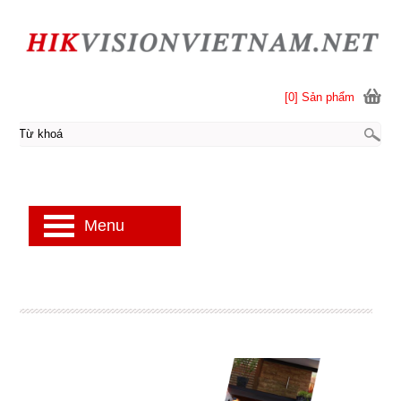
[0] Sản phẩm
Menu