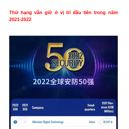
Thứ hạng vẫn giữ ở vị trí đầu tiên trong năm
2021-2022