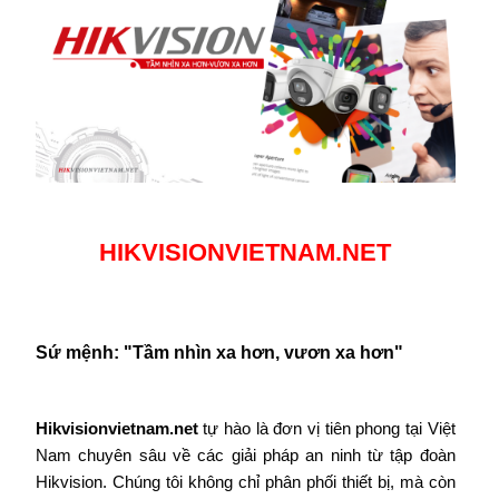
HIKVISIONVIETNAM.NET
Sứ mệnh: "Tầm nhìn xa hơn, vươn xa hơn"
Hikvisionvietnam.net
tự hào là đơn vị tiên phong tại Việt
Nam chuyên sâu về các giải pháp an ninh từ tập đoàn
Hikvision. Chúng tôi không chỉ phân phối thiết bị, mà còn