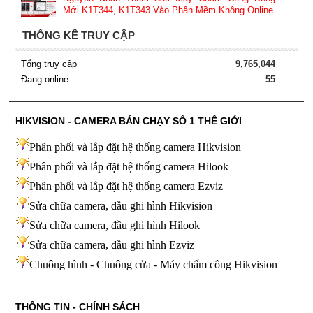
Mới K1T344, K1T343 Vào Phần Mềm Không Online
THỐNG KÊ TRUY CẬP
Tổng truy cập
9,765,044
Đang online
55
HIKVISION - CAMERA BÁN CHẠY SỐ 1 THẾ GIỚI
Phân phối và lắp đặt hệ thống camera Hikvision
Phân phối và lắp đặt hệ thống camera Hilook
Phân phối và lắp đặt hệ thống camera Ezviz
Sửa chữa camera, đầu ghi hình Hikvision
Sửa chữa camera, đầu ghi hình Hilook
Sửa chữa camera, đầu ghi hình
Ezviz
Chuông hình - Chuông cửa - Máy chấm công Hikvision
THÔNG TIN - CHÍNH SÁCH