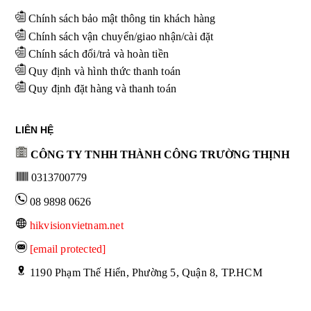
Chính sách bảo mật thông tin khách hàng
Chính sách vận chuyển/giao nhận/cài đặt
Chính sách đổi/trả và hoàn tiền
Quy định và hình thức thanh toán
Quy định đặt hàng và thanh toán
LIÊN HỆ
CÔNG TY TNHH THÀNH CÔNG TRƯỜNG THỊNH
0313700779
08 9898 0626
hikvisionvietnam.net
[email protected]
 1190 Phạm Thế Hiển, Phường 5, Quận 8, TP.HCM