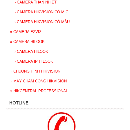
›
CAMERA THÂN NHIỆT
›
CAMERA HIKVISION CÓ MIC
›
CAMERA HIKVISION CÓ MÀU
»
CAMERA EZVIZ
»
CAMERA HILOOK
›
CAMERA HILOOK
›
CAMERA IP HILOOK
»
CHUÔNG HÌNH HIKVISION
»
MÁY CHẤM CÔNG HIKVISION
»
HIKCENTRAL PROFESSIONAL
HOTLINE