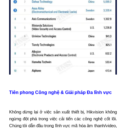
Tiên phong Công nghệ & Giải pháp Đa lĩnh vực
Không dừng lại ở việc sản xuất thiết bị, Hikvision không
ngừng đột phá trong việc cải tiến các công nghệ cốt lõi.
Chúng tôi dẫn đầu trong lĩnh vực mã hóa âm thanh/video,