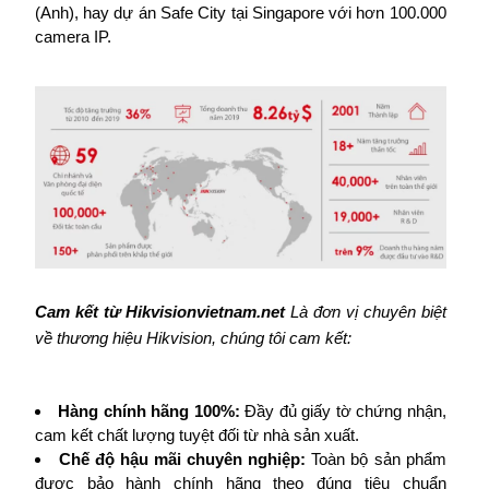
(Anh), hay dự án Safe City tại Singapore với hơn 100.000
camera IP.
Cam kết từ Hikvisionvietnam.net
Là đơn vị chuyên biệt
về thương hiệu Hikvision, chúng tôi cam kết:
Hàng chính hãng 100%:
Đầy đủ giấy tờ chứng nhận,
cam kết chất lượng tuyệt đối từ nhà sản xuất.
Chế độ hậu mãi chuyên nghiệp:
Toàn bộ sản phẩm
được bảo hành chính hãng theo đúng tiêu chuẩn