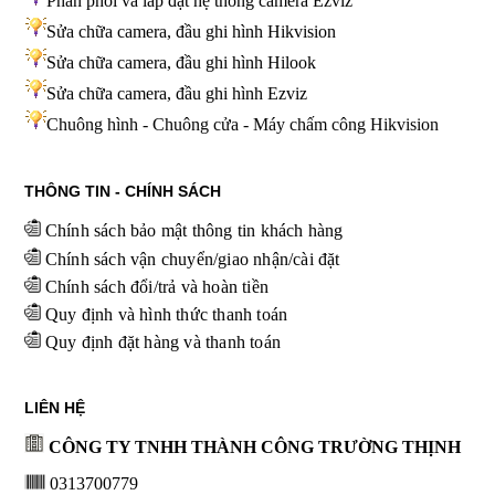
Phân phối và lắp đặt hệ thống camera Ezviz
Sửa chữa camera, đầu ghi hình Hikvision
Sửa chữa camera, đầu ghi hình Hilook
Sửa chữa camera, đầu ghi hình
Ezviz
Chuông hình - Chuông cửa - Máy chấm công Hikvision
THÔNG TIN - CHÍNH SÁCH
Chính sách bảo mật thông tin khách hàng
Chính sách vận chuyển/giao nhận/cài đặt
Chính sách đổi/trả và hoàn tiền
Quy định và hình thức thanh toán
Quy định đặt hàng và thanh toán
LIÊN HỆ
CÔNG TY TNHH THÀNH CÔNG TRƯỜNG THỊNH
0313700779