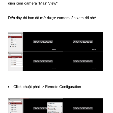
diện xem camera “Main View“
Đến đây thì bạn đã mở được camera lên xem rồi nhé
Click chuột phải -> Remote Configuration