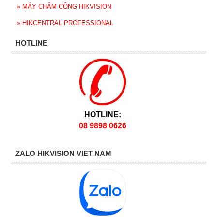
»
MÁY CHẤM CÔNG HIKVISION
»
HIKCENTRAL PROFESSIONAL
HOTLINE
HOTLINE:
08 9898 0626
ZALO HIKVISION VIET NAM