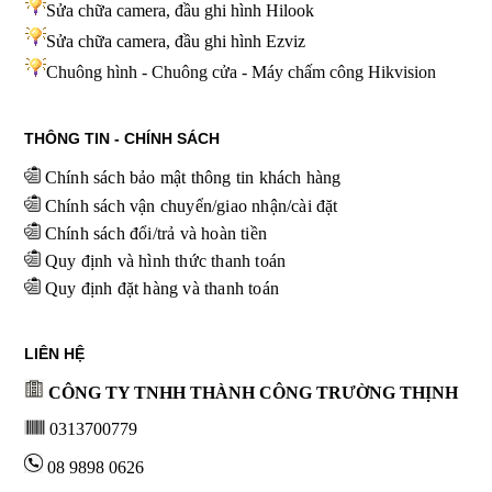
Sửa chữa camera, đầu ghi hình Hilook
Sửa chữa camera, đầu ghi hình
Ezviz
Chuông hình - Chuông cửa - Máy chấm công Hikvision
THÔNG TIN - CHÍNH SÁCH
Chính sách bảo mật thông tin khách hàng
Chính sách vận chuyển/giao nhận/cài đặt
Chính sách đổi/trả và hoàn tiền
Quy định và hình thức thanh toán
Quy định đặt hàng và thanh toán
LIÊN HỆ
CÔNG TY TNHH THÀNH CÔNG TRƯỜNG THỊNH
0313700779
08 9898 0626