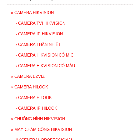
»
CAMERA HIKVISION
›
CAMERA TVI HIKVISION
›
CAMERA IP HIKVISION
›
CAMERA THÂN NHIỆT
›
CAMERA HIKVISION CÓ MIC
›
CAMERA HIKVISION CÓ MÀU
»
CAMERA EZVIZ
»
CAMERA HILOOK
›
CAMERA HILOOK
›
CAMERA IP HILOOK
»
CHUÔNG HÌNH HIKVISION
»
MÁY CHẤM CÔNG HIKVISION