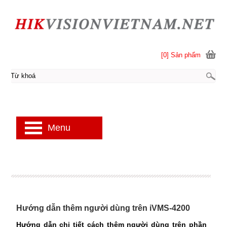
[0] Sản phẩm
Menu
Hướng dẫn thêm người dùng trên iVMS-4200
Hướng dẫn chi tiết cách thêm người dùng trên phần