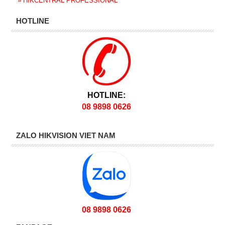
»
HIKCENTRAL PROFESSIONAL
HOTLINE
HOTLINE:
08 9898 0626
ZALO HIKVISION VIET NAM
08 9898 0626