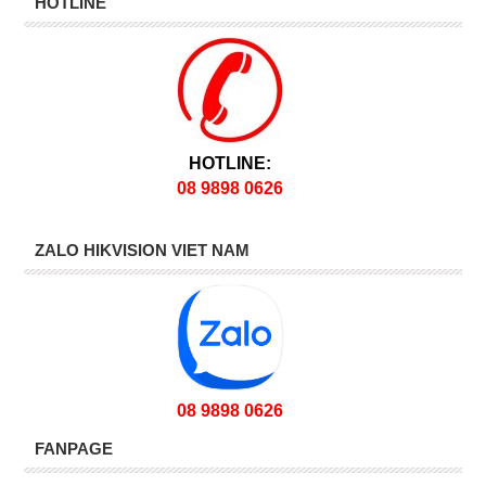
HOTLINE
HOTLINE:
08 9898 0626
ZALO HIKVISION VIET NAM
08 9898 0626
FANPAGE