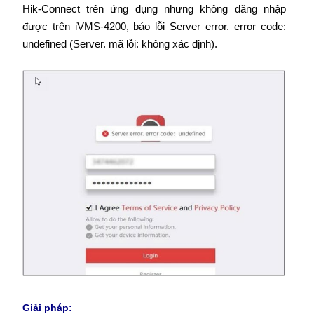
Hik-Connect trên ứng dụng nhưng không đăng nhập
được trên iVMS-4200, báo lỗi Server error. error code:
undefined (Server. mã lỗi: không xác định).
Giải pháp: