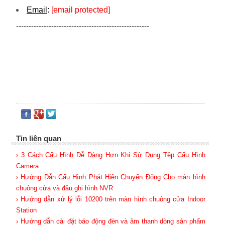
Email
:
[email protected]
-----------------------------------------------------
Tin liên quan
› 3 Cách Cấu Hình Dễ Dàng Hơn Khi Sử Dụng Tệp Cấu Hình
Camera
› Hướng Dẫn Cấu Hình Phát Hiện Chuyển Động Cho màn hình
chuông cửa và đầu ghi hình NVR
› Hướng dẫn xử lý lỗi 10200 trên màn hình chuông cửa Indoor
Station
› Hướng dẫn cài đặt báo động đèn và âm thanh dòng sản phẩm