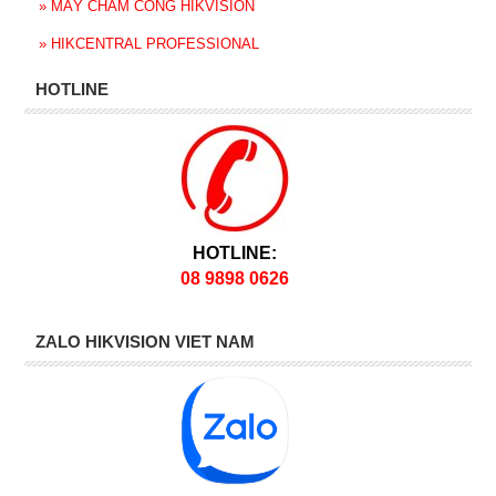
»
MÁY CHẤM CÔNG HIKVISION
»
HIKCENTRAL PROFESSIONAL
HOTLINE
HOTLINE:
08 9898 0626
ZALO HIKVISION VIET NAM