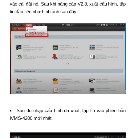
vào cài đặt nó. Sau khi nâng cấp V2.8, xuất cấu hình, tập
tin đầu tiên như hình ảnh sau đây.
Sau đó nhập cấu hình đã xuất, tập tin vào phiên bản
iVMS-4200 mới nhất.