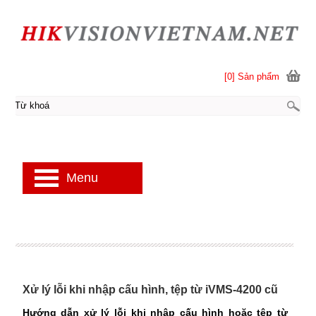
[0] Sản phẩm
Menu
Xử lý lỗi khi nhập cấu hình, tệp từ iVMS-4200 cũ
Hướng dẫn xử lý lỗi khi nhập cấu hình hoặc tệp từ