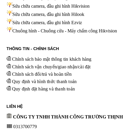
Sửa chữa camera, đầu ghi hình Hikvision
Sửa chữa camera, đầu ghi hình Hilook
Sửa chữa camera, đầu ghi hình
Ezviz
Chuông hình - Chuông cửa - Máy chấm công Hikvision
THÔNG TIN - CHÍNH SÁCH
Chính sách bảo mật thông tin khách hàng
Chính sách vận chuyển/giao nhận/cài đặt
Chính sách đổi/trả và hoàn tiền
Quy định và hình thức thanh toán
Quy định đặt hàng và thanh toán
LIÊN HỆ
CÔNG TY TNHH THÀNH CÔNG TRƯỜNG THỊNH
0313700779