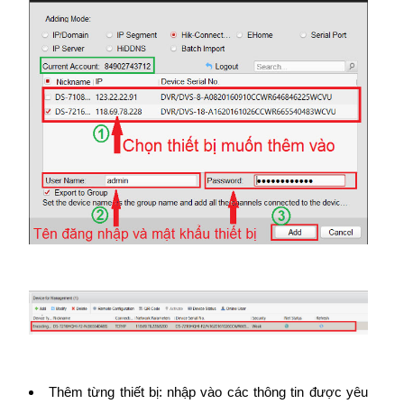
Thêm từng thiết bị: nhập vào các thông tin được yêu