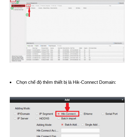
Chọn chế độ thêm thiết bị là Hik-Connect Domain: