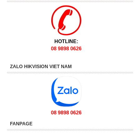
HOTLINE:
08 9898 0626
ZALO HIKVISION VIET NAM
08 9898 0626
FANPAGE