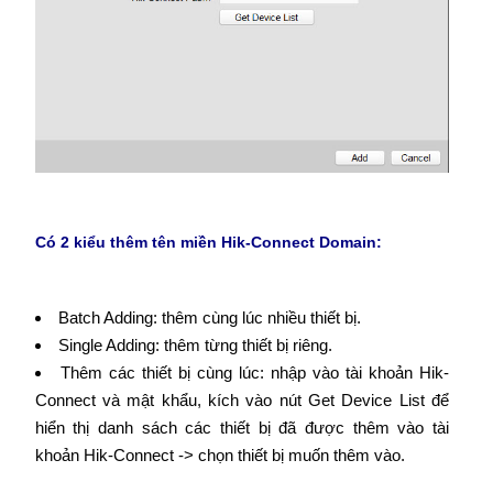
Có 2 kiểu thêm tên miền Hik-Connect Domain:
Batch Adding: thêm cùng lúc nhiều thiết bị.
Single Adding: thêm từng thiết bị riêng.
Thêm các thiết bị cùng lúc: nhập vào tài khoản Hik-
Connect và mật khẩu, kích vào nút Get Device List để
hiển thị danh sách các thiết bị đã được thêm vào tài
khoản Hik-Connect -> chọn thiết bị muốn thêm vào.