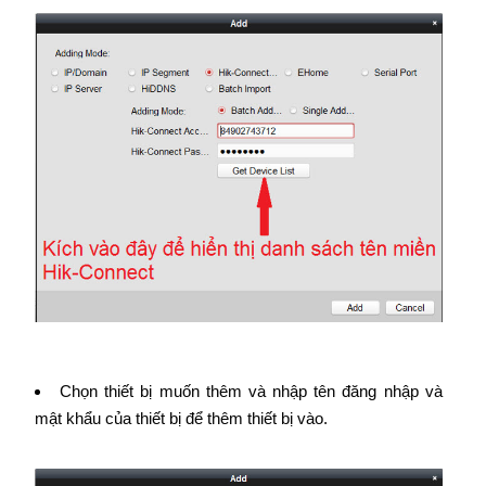
Chọn thiết bị muốn thêm và nhập tên đăng nhập và
mật khẩu của thiết bị để thêm thiết bị vào.