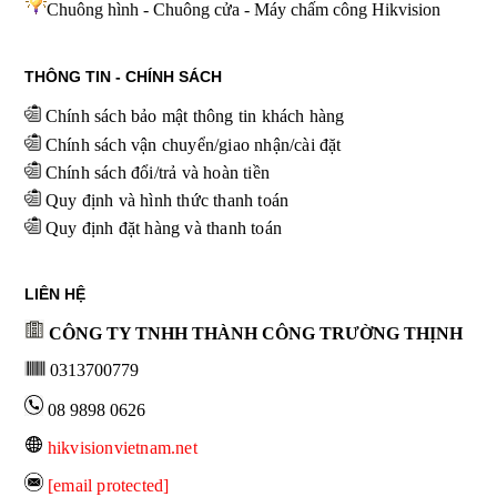
Chuông hình - Chuông cửa - Máy chấm công Hikvision
THÔNG TIN - CHÍNH SÁCH
Chính sách bảo mật thông tin khách hàng
Chính sách vận chuyển/giao nhận/cài đặt
Chính sách đổi/trả và hoàn tiền
Quy định và hình thức thanh toán
Quy định đặt hàng và thanh toán
LIÊN HỆ
CÔNG TY TNHH THÀNH CÔNG TRƯỜNG THỊNH
0313700779
08 9898 0626
hikvisionvietnam.net
[email protected]