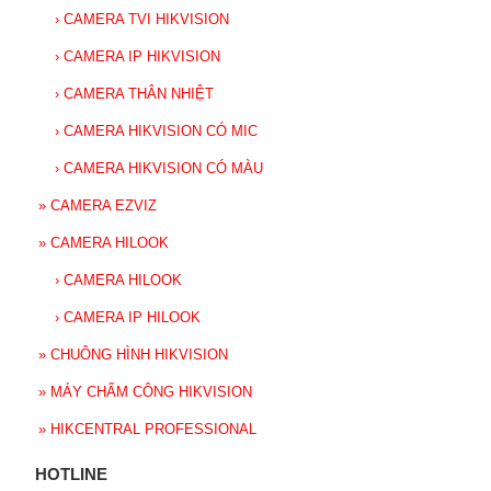
›
CAMERA TVI HIKVISION
›
CAMERA IP HIKVISION
›
CAMERA THÂN NHIỆT
›
CAMERA HIKVISION CÓ MIC
›
CAMERA HIKVISION CÓ MÀU
»
CAMERA EZVIZ
»
CAMERA HILOOK
›
CAMERA HILOOK
›
CAMERA IP HILOOK
»
CHUÔNG HÌNH HIKVISION
»
MÁY CHẤM CÔNG HIKVISION
»
HIKCENTRAL PROFESSIONAL
HOTLINE