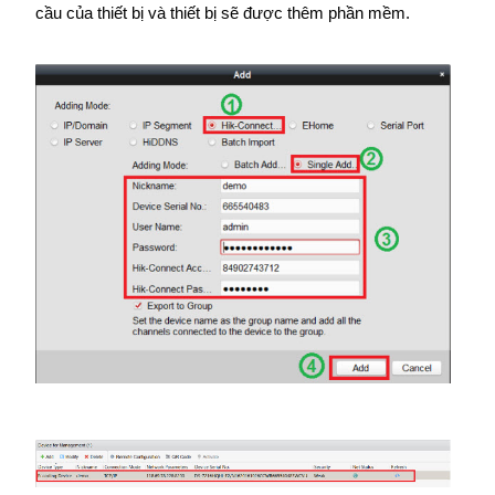
cầu của thiết bị và thiết bị sẽ được thêm phần mềm.