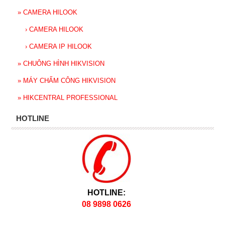
»
CAMERA HILOOK
›
CAMERA HILOOK
›
CAMERA IP HILOOK
»
CHUÔNG HÌNH HIKVISION
»
MÁY CHẤM CÔNG HIKVISION
»
HIKCENTRAL PROFESSIONAL
HOTLINE
HOTLINE:
08 9898 0626