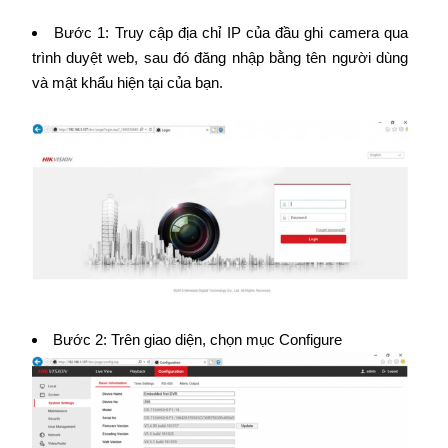
Bước 1: Truy cập địa chỉ IP của đầu ghi camera qua
trình duyệt web, sau đó đăng nhập bằng tên người dùng
và mật khẩu hiện tại của bạn.
Bước 2: Trên giao diện, chọn mục Configure