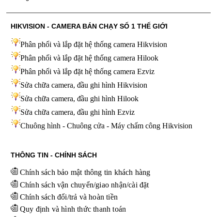
HIKVISION - CAMERA BÁN CHẠY SỐ 1 THẾ GIỚI
Phân phối và lắp đặt hệ thống camera Hikvision
Phân phối và lắp đặt hệ thống camera Hilook
Phân phối và lắp đặt hệ thống camera Ezviz
Sửa chữa camera, đầu ghi hình Hikvision
Sửa chữa camera, đầu ghi hình Hilook
Sửa chữa camera, đầu ghi hình
Ezviz
Chuông hình - Chuông cửa - Máy chấm công Hikvision
THÔNG TIN - CHÍNH SÁCH
Chính sách bảo mật thông tin khách hàng
Chính sách vận chuyển/giao nhận/cài đặt
Chính sách đổi/trả và hoàn tiền
Quy định và hình thức thanh toán