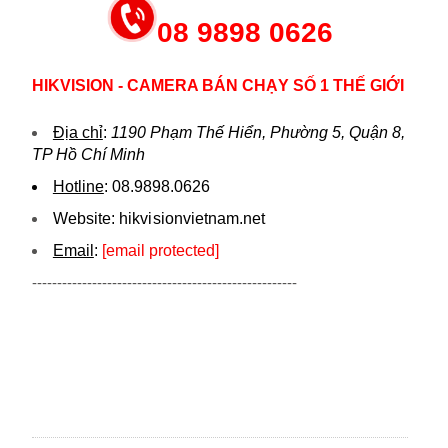
08 9898 0626
HIKVISION - CAMERA BÁN CHẠY SỐ 1 THẾ GIỚI
Địa chỉ
:
1190 Phạm Thế Hiển, Phường 5, Quận 8,
TP Hồ Chí Minh
Hotline
:
08.9898.0626
Website:
hikvi sionvietnam.net
Email
:
[email protected]
-----------------------------------------------------