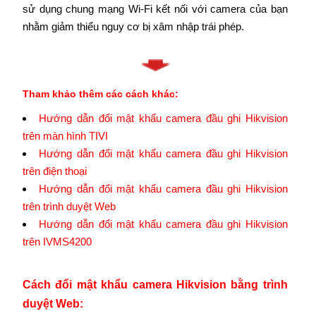
sử dụng chung mạng Wi-Fi kết nối với camera của bạn
nhằm giảm thiểu nguy cơ bị xâm nhập trái phép.
Tham khảo thêm các cách khác:
Hướng dẫn đổi mật khẩu camera đầu ghi Hikvision
trên màn hình TIVI
Hướng dẫn đổi mật khẩu camera đầu ghi Hikvision
trên điện thoại
H
ướng dẫn đổi mật khẩu camera đầu ghi Hikvision
trên trình duyệt Web
Hướng dẫn đổi mật khẩu camera đầu ghi Hikvision
trên IVMS4200
Cách đổi mật khẩu camera Hikvision bằng trình
duyệt Web: