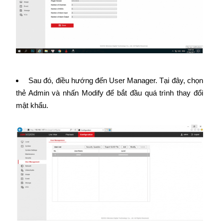
Sau đó, điều hướng đến User Manager. Tại đây, chọn
thẻ Admin và nhấn Modify để bắt đầu quá trình thay đổi
mật khẩu.