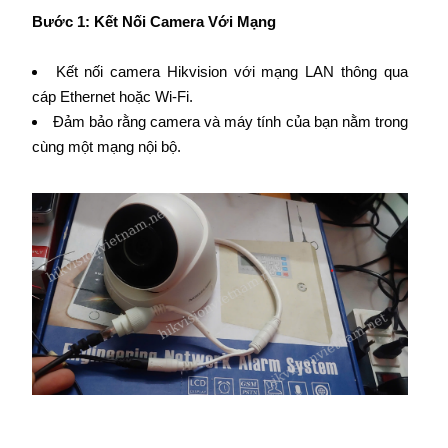
Bước 1: Kết Nối Camera Với Mạng
Kết nối camera Hikvision với mạng LAN thông qua
cáp Ethernet hoặc Wi-Fi.
Đảm bảo rằng camera và máy tính của bạn nằm trong
cùng một mạng nội bộ.