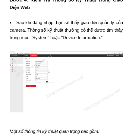
Diện Web
Sau khi đăng nhập, bạn sẽ thấy giao diện quản lý của
camera. Thông số kỹ thuật thường có thể được tìm thấy
trong mục "System" hoặc "Device Information."
Một số thông tin kỹ thuật quan trọng bao gồm: