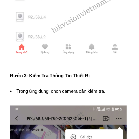
Bước 3: Kiểm Tra Thông Tin Thiết Bị
Trong ứng dụng, chọn camera cần kiểm tra.