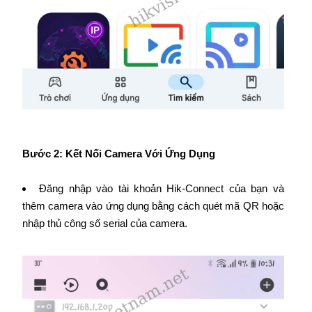
Bước 2: Kết Nối Camera Với Ứng Dụng
Đăng nhập vào tài khoản Hik-Connect của bạn và
thêm camera vào ứng dụng bằng cách quét mã QR hoặc
nhập thủ công số serial của camera.