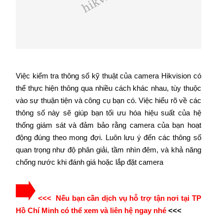
Việc kiểm tra thông số kỹ thuật của camera Hikvision có
thể thực hiện thông qua nhiều cách khác nhau, tùy thuộc
vào sự thuận tiện và công cụ bạn có. Việc hiểu rõ về các
thông số này sẽ giúp bạn tối ưu hóa hiệu suất của hệ
thống giám sát và đảm bảo rằng camera của bạn hoạt
động đúng theo mong đợi. Luôn lưu ý đến các thông số
quan trọng như độ phân giải, tầm nhìn đêm, và khả năng
chống nước khi đánh giá hoặc lắp đặt camera
<<< Nếu bạn cần dịch vụ hỗ trợ tận nơi tại TP
Hồ Chí Minh có thể xem và liên hệ ngay nhé
<<<