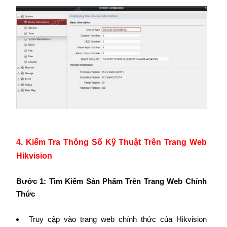
4. Kiểm Tra Thông Số Kỹ Thuật Trên Trang Web
Hikvision
Bước 1: Tìm Kiếm Sản Phẩm Trên Trang Web Chính
Thức
Truy cập vào trang web chính thức của Hikvision