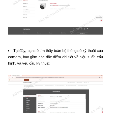
Tại đây, bạn sẽ tìm thấy toàn bộ thông số kỹ thuật của
camera, bao gồm các đặc điểm chi tiết về hiệu suất, cấu
hình, và yêu cầu kỹ thuật.