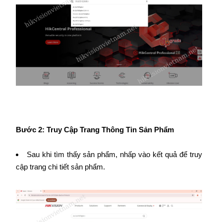
Bước 2: Truy Cập Trang Thông Tin Sản Phẩm
Sau khi tìm thấy sản phẩm, nhấp vào kết quả để truy
cập trang chi tiết sản phẩm.