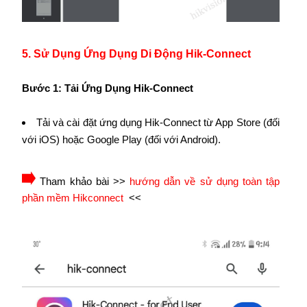
5. Sử Dụng Ứng Dụng Di Động Hik-Connect
Bước 1: Tải Ứng Dụng Hik-Connect
Tải và cài đặt ứng dụng Hik-Connect từ App Store (đối
với iOS) hoặc Google Play (đối với Android).
Tham khảo bài >>
hướng dẫn về sử dụng toàn tập
phần mềm Hikconnect
<<