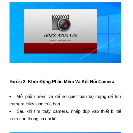
Bước 2: Khởi Động Phần Mềm Và Kết Nối Camera
Mở phần mềm và để nó quét toàn bộ mạng để tìm
camera Hikvision của bạn.
Sau khi tìm thấy camera, nhấp đúp vào thiết bị để
xem các thông tin chi tiết.