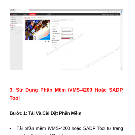
3. Sử Dụng Phần Mềm iVMS-4200 Hoặc SADP
Tool
Bước 1: Tải Và Cài Đặt Phần Mềm
Tải phần mềm iVMS-4200 hoặc SADP Tool từ trang