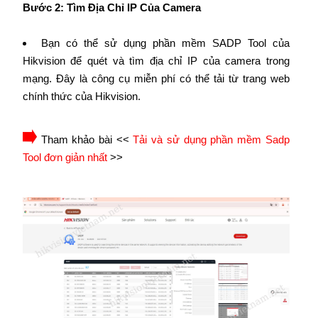
Bước 2: Tìm Địa Chỉ IP Của Camera
Bạn có thể sử dụng phần mềm SADP Tool của
Hikvision để quét và tìm địa chỉ IP của camera trong
mạng. Đây là công cụ miễn phí có thể tải từ trang web
chính thức của Hikvision.
Tham khảo bài <<
Tải và sử dụng phần mềm Sadp
Tool đơn giản nhất
>>