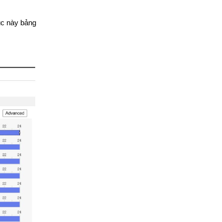
úc này bảng