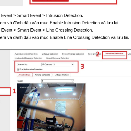
Event > Smart Event > Intrusion Detection.
ra và đánh dấu vào mục Enable Intrusion Detection và lưu lại.
Event > Smart Event > Line Crossing Detection.
ra và đánh dấu vào mục Enable Line Crossing Detection và lưu lại.