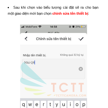
Sau khi chọn vào biểu tượng cài đặt sẽ ra cho bạn
một giao diện mới bạn chọn
chỉnh sửa tên thiết bị
: