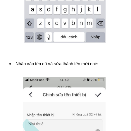
Nhấp vào tên cũ và sửa thành tên mới nhé: