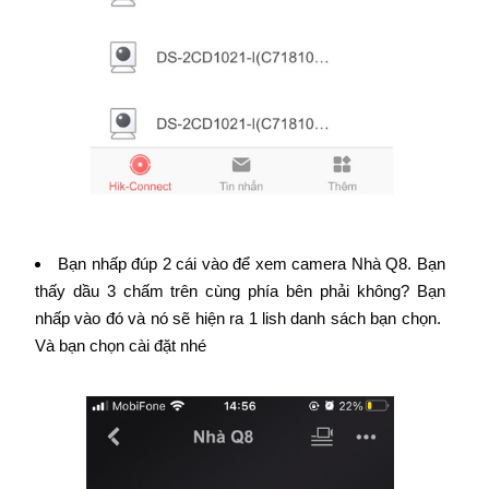
Bạn nhấp đúp 2 cái vào để xem camera Nhà Q8. Bạn
thấy dầu 3 chấm trên cùng phía bên phải không? Bạn
nhấp vào đó và nó sẽ hiện ra 1 lish danh sách bạn chọn.
Và bạn chọn cài đặt nhé