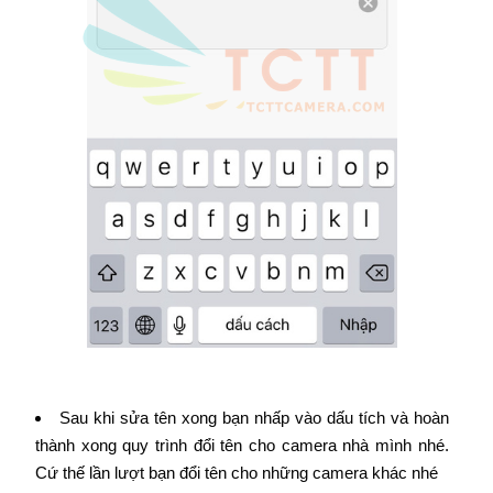
Sau khi sửa tên xong bạn nhấp vào dấu tích và hoàn
thành xong quy trình đổi tên cho camera nhà mình nhé.
Cứ thế lần lượt bạn đổi tên cho những camera khác nhé