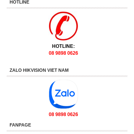
HOTLINE
HOTLINE:
08 9898 0626
ZALO HIKVISION VIET NAM
08 9898 0626
FANPAGE