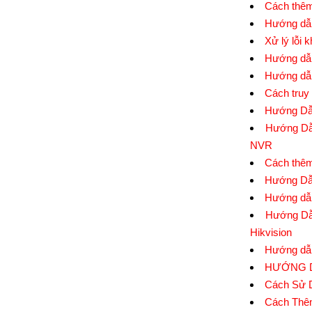
Cách thêm
Hướng dẫn
Xử lý lỗi 
Hướng dẫn
Hướng dẫ
Cách truy
Hướng Dẫn
Hướng Dẫn
NVR
Cách thêm
Hướng Dẫ
Hướng dẫn
Hướng Dẫ
Hikvision
Hướng dẫn
HƯỚNG D
Cách Sử 
Cách Thê