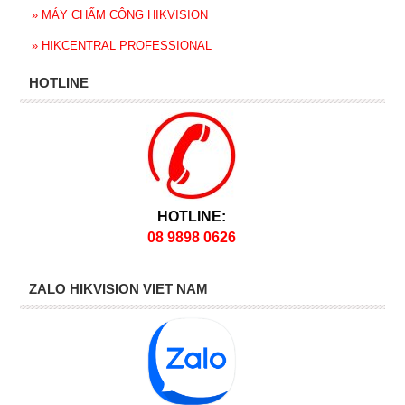
»
MÁY CHẤM CÔNG HIKVISION
»
HIKCENTRAL PROFESSIONAL
HOTLINE
HOTLINE:
08 9898 0626
ZALO HIKVISION VIET NAM