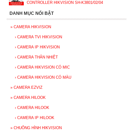
CONTROLLER HIKVISION SH-K3801/02/04
DANH MỤC NỔI BẬT
»
CAMERA HIKVISION
›
CAMERA TVI HIKVISION
›
CAMERA IP HIKVISION
›
CAMERA THÂN NHIỆT
›
CAMERA HIKVISION CÓ MIC
›
CAMERA HIKVISION CÓ MÀU
»
CAMERA EZVIZ
»
CAMERA HILOOK
›
CAMERA HILOOK
›
CAMERA IP HILOOK
»
CHUÔNG HÌNH HIKVISION