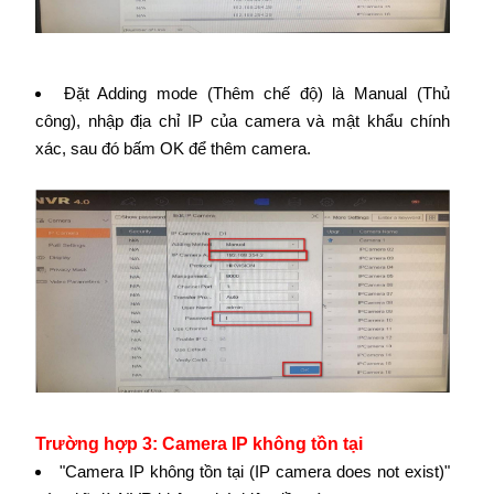
Đặt Adding mode (Thêm chế độ) là Manual (Thủ
công), nhập địa chỉ IP của camera và mật khẩu chính
xác, sau đó bấm OK để thêm camera.
Trường hợp 3: Camera IP không tồn tại
"Camera IP không tồn tại (IP camera does not exist)"