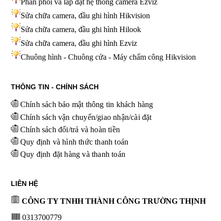
Phân phối và lắp đặt hệ thống camera Ezviz
Sửa chữa camera, đầu ghi hình Hikvision
Sửa chữa camera, đầu ghi hình Hilook
Sửa chữa camera, đầu ghi hình
Ezviz
Chuông hình - Chuông cửa - Máy chấm công Hikvision
THÔNG TIN - CHÍNH SÁCH
Chính sách bảo mật thông tin khách hàng
Chính sách vận chuyển/giao nhận/cài đặt
Chính sách đổi/trả và hoàn tiền
Quy định và hình thức thanh toán
Quy định đặt hàng và thanh toán
LIÊN HỆ
CÔNG TY TNHH THÀNH CÔNG TRƯỜNG THỊNH
0313700779