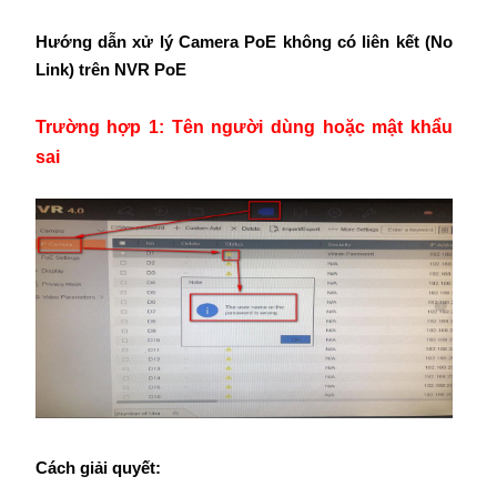
Hướng dẫn xử lý Camera PoE không có liên kết (No
Link) trên NVR PoE
Trường hợp 1: Tên người dùng hoặc mật khẩu
sai
Cách giải quyết: