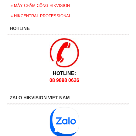
»
MÁY CHẤM CÔNG HIKVISION
»
HIKCENTRAL PROFESSIONAL
HOTLINE
HOTLINE:
08 9898 0626
ZALO HIKVISION VIET NAM