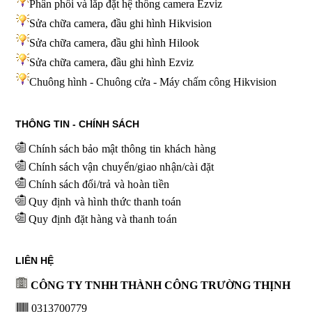
Phân phối và lắp đặt hệ thống camera Ezviz
Sửa chữa camera, đầu ghi hình Hikvision
Sửa chữa camera, đầu ghi hình Hilook
Sửa chữa camera, đầu ghi hình
Ezviz
Chuông hình - Chuông cửa - Máy chấm công Hikvision
THÔNG TIN - CHÍNH SÁCH
Chính sách bảo mật thông tin khách hàng
Chính sách vận chuyển/giao nhận/cài đặt
Chính sách đổi/trả và hoàn tiền
Quy định và hình thức thanh toán
Quy định đặt hàng và thanh toán
LIÊN HỆ
CÔNG TY TNHH THÀNH CÔNG TRƯỜNG THỊNH
0313700779