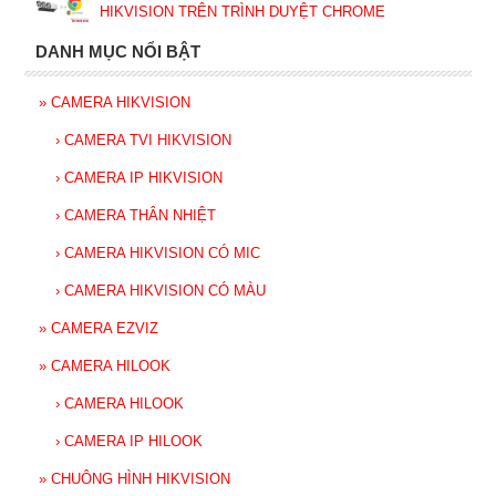
HIKVISION TRÊN TRÌNH DUYỆT CHROME
DANH MỤC NỔI BẬT
»
CAMERA HIKVISION
›
CAMERA TVI HIKVISION
›
CAMERA IP HIKVISION
›
CAMERA THÂN NHIỆT
›
CAMERA HIKVISION CÓ MIC
›
CAMERA HIKVISION CÓ MÀU
»
CAMERA EZVIZ
»
CAMERA HILOOK
›
CAMERA HILOOK
›
CAMERA IP HILOOK
»
CHUÔNG HÌNH HIKVISION