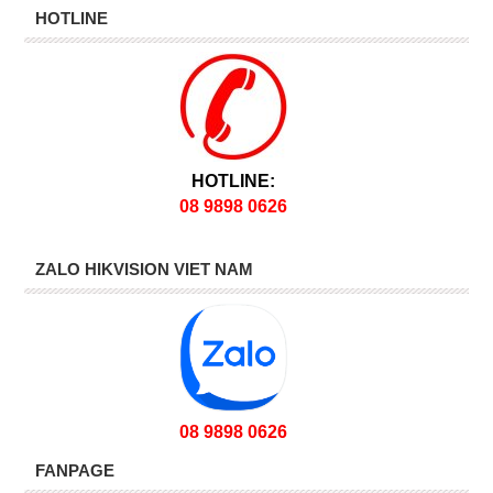
HOTLINE
HOTLINE:
08 9898 0626
ZALO HIKVISION VIET NAM
08 9898 0626
FANPAGE