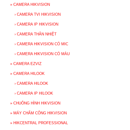
»
CAMERA HIKVISION
›
CAMERA TVI HIKVISION
›
CAMERA IP HIKVISION
›
CAMERA THÂN NHIỆT
›
CAMERA HIKVISION CÓ MIC
›
CAMERA HIKVISION CÓ MÀU
»
CAMERA EZVIZ
»
CAMERA HILOOK
›
CAMERA HILOOK
›
CAMERA IP HILOOK
»
CHUÔNG HÌNH HIKVISION
»
MÁY CHẤM CÔNG HIKVISION
»
HIKCENTRAL PROFESSIONAL