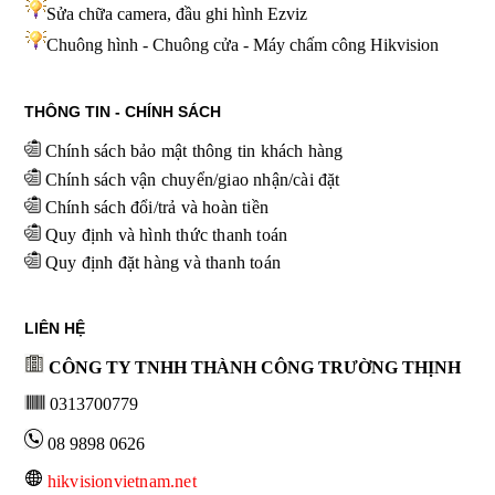
Sửa chữa camera, đầu ghi hình
Ezviz
Chuông hình - Chuông cửa - Máy chấm công Hikvision
THÔNG TIN - CHÍNH SÁCH
Chính sách bảo mật thông tin khách hàng
Chính sách vận chuyển/giao nhận/cài đặt
Chính sách đổi/trả và hoàn tiền
Quy định và hình thức thanh toán
Quy định đặt hàng và thanh toán
LIÊN HỆ
CÔNG TY TNHH THÀNH CÔNG TRƯỜNG THỊNH
0313700779
08 9898 0626
hikvisionvietnam.net