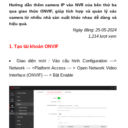
Hướng dẫn thêm camera IP vào NVR của bên thứ ba
qua giao thức ONVIF, giúp tích hợp và quản lý các
camera từ nhiều nhà sản xuất khác nhau dễ dàng và
hiệu quả.
Ngày đăng: 25-05-2024
1,214 lượt xem
1. Tạo tài khoản ONVIF
Giao diện mới : Vào cấu hình Configuration --->
Network --- >Platform Access --- > Open Network Video
Interface (ONVIF) --- > Bật Enable