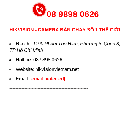
08 9898 0626
HIKVISION - CAMERA BÁN CHẠY SỐ 1 THẾ GIỚI
Địa chỉ
:
1190 Phạm Thế Hiển, Phường 5, Quận 8,
TP Hồ Chí Minh
Hotline
:
08.9898.0626
Website:
hikvi sionvietnam.net
Email
:
[email protected]
-----------------------------------------------------