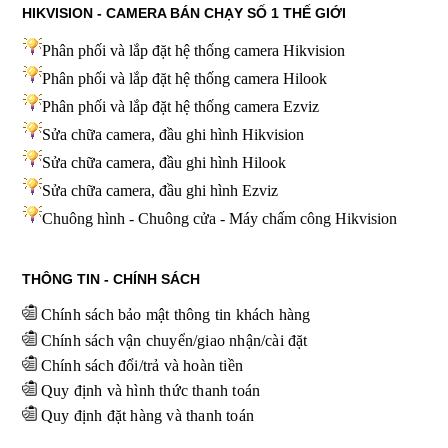
HIKVISION - CAMERA BÁN CHẠY SỐ 1 THẾ GIỚI
Phân phối và lắp đặt hệ thống camera Hikvision
Phân phối và lắp đặt hệ thống camera Hilook
Phân phối và lắp đặt hệ thống camera Ezviz
Sửa chữa camera, đầu ghi hình Hikvision
Sửa chữa camera, đầu ghi hình Hilook
Sửa chữa camera, đầu ghi hình
Ezviz
Chuông hình - Chuông cửa - Máy chấm công Hikvision
THÔNG TIN - CHÍNH SÁCH
Chính sách bảo mật thông tin khách hàng
Chính sách vận chuyển/giao nhận/cài đặt
Chính sách đổi/trả và hoàn tiền
Quy định và hình thức thanh toán
Quy định đặt hàng và thanh toán