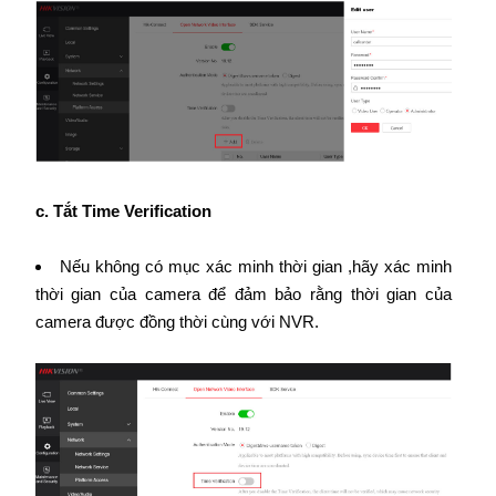
c. Tắt Time Verification
Nếu không có mục xác minh thời gian ,hãy xác minh
thời gian của camera để đảm bảo rằng thời gian của
camera được đồng thời cùng với NVR.