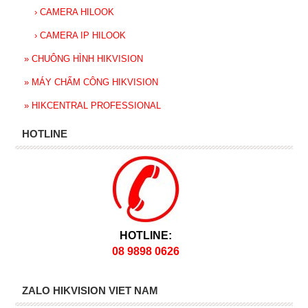
›
CAMERA HILOOK
›
CAMERA IP HILOOK
»
CHUÔNG HÌNH HIKVISION
»
MÁY CHẤM CÔNG HIKVISION
»
HIKCENTRAL PROFESSIONAL
HOTLINE
HOTLINE:
08 9898 0626
ZALO HIKVISION VIET NAM