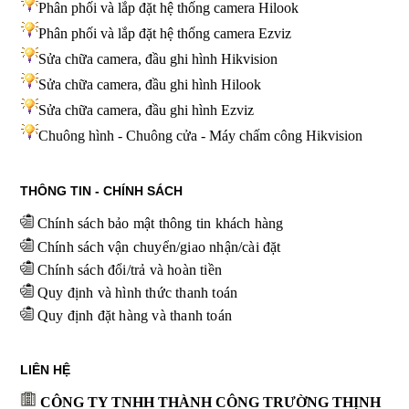
Phân phối và lắp đặt hệ thống camera Hilook
Phân phối và lắp đặt hệ thống camera Ezviz
Sửa chữa camera, đầu ghi hình Hikvision
Sửa chữa camera, đầu ghi hình Hilook
Sửa chữa camera, đầu ghi hình
Ezviz
Chuông hình - Chuông cửa - Máy chấm công Hikvision
THÔNG TIN - CHÍNH SÁCH
Chính sách bảo mật thông tin khách hàng
Chính sách vận chuyển/giao nhận/cài đặt
Chính sách đổi/trả và hoàn tiền
Quy định và hình thức thanh toán
Quy định đặt hàng và thanh toán
LIÊN HỆ
CÔNG TY TNHH THÀNH CÔNG TRƯỜNG THỊNH