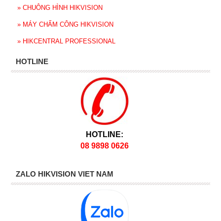
»
CHUÔNG HÌNH HIKVISION
»
MÁY CHẤM CÔNG HIKVISION
»
HIKCENTRAL PROFESSIONAL
HOTLINE
HOTLINE:
08 9898 0626
ZALO HIKVISION VIET NAM