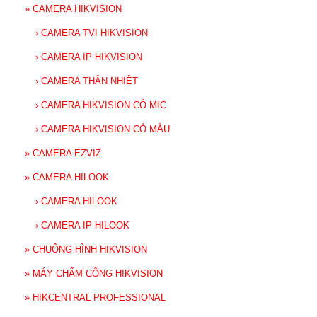
»
CAMERA HIKVISION
›
CAMERA TVI HIKVISION
›
CAMERA IP HIKVISION
›
CAMERA THÂN NHIỆT
›
CAMERA HIKVISION CÓ MIC
›
CAMERA HIKVISION CÓ MÀU
»
CAMERA EZVIZ
»
CAMERA HILOOK
›
CAMERA HILOOK
›
CAMERA IP HILOOK
»
CHUÔNG HÌNH HIKVISION
»
MÁY CHẤM CÔNG HIKVISION
»
HIKCENTRAL PROFESSIONAL