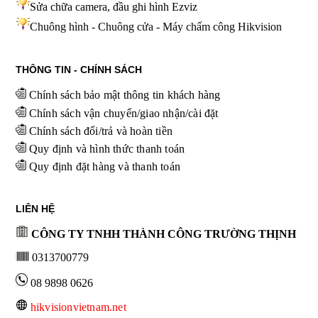
Sửa chữa camera, đầu ghi hình
Ezviz
Chuông hình - Chuông cửa - Máy chấm công Hikvision
THÔNG TIN - CHÍNH SÁCH
Chính sách bảo mật thông tin khách hàng
Chính sách vận chuyển/giao nhận/cài đặt
Chính sách đổi/trả và hoàn tiền
Quy định và hình thức thanh toán
Quy định đặt hàng và thanh toán
LIÊN HỆ
CÔNG TY TNHH THÀNH CÔNG TRƯỜNG THỊNH
0313700779
08 9898 0626
hikvisionvietnam.net