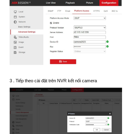
3 . Tiếp theo cài đặt trên NVR kết nối camera