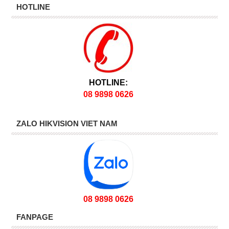
HOTLINE
HOTLINE:
08 9898 0626
ZALO HIKVISION VIET NAM
08 9898 0626
FANPAGE