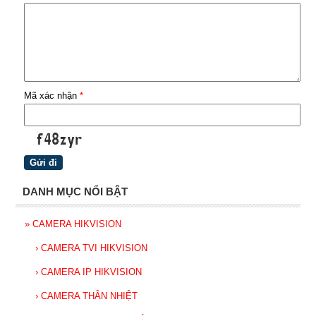
Mã xác nhận
*
DANH MỤC NỔI BẬT
»
CAMERA HIKVISION
›
CAMERA TVI HIKVISION
›
CAMERA IP HIKVISION
›
CAMERA THÂN NHIỆT