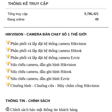
THỐNG KÊ TRUY CẬP
Tổng truy cập
9,786,421
Đang online
49
HIKVISION - CAMERA BÁN CHẠY SỐ 1 THẾ GIỚI
Phân phối và lắp đặt hệ thống camera Hikvision
Phân phối và lắp đặt hệ thống camera Hilook
Phân phối và lắp đặt hệ thống camera Ezviz
Sửa chữa camera, đầu ghi hình Hikvision
Sửa chữa camera, đầu ghi hình Hilook
Sửa chữa camera, đầu ghi hình
Ezviz
Chuông hình - Chuông cửa - Máy chấm công Hikvision
THÔNG TIN - CHÍNH SÁCH
Chính sách bảo mật thông tin khách hàng