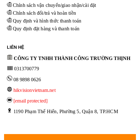
Chính sách vận chuyển/giao nhận/cài đặt
Chính sách đổi/trả và hoàn tiền
Quy định và hình thức thanh toán
Quy định đặt hàng và thanh toán
LIÊN HỆ
CÔNG TY TNHH THÀNH CÔNG TRƯỜNG THỊNH
0313700779
08 9898 0626
hikvisionvietnam.net
[email protected]
 1190 Phạm Thế Hiển, Phường 5, Quận 8, TP.HCM