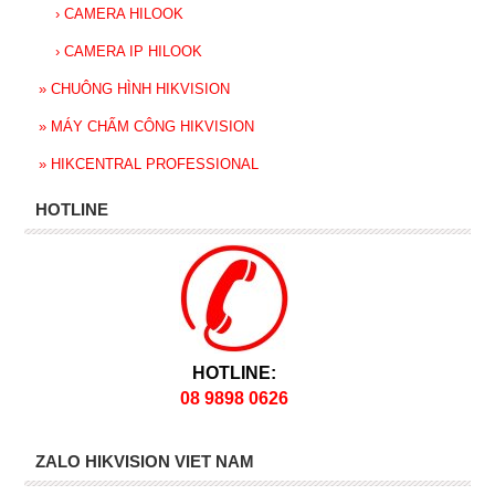
›
CAMERA HILOOK
›
CAMERA IP HILOOK
»
CHUÔNG HÌNH HIKVISION
»
MÁY CHẤM CÔNG HIKVISION
»
HIKCENTRAL PROFESSIONAL
HOTLINE
HOTLINE:
08 9898 0626
ZALO HIKVISION VIET NAM