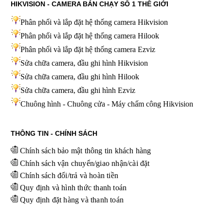
HIKVISION - CAMERA BÁN CHẠY SỐ 1 THẾ GIỚI
Phân phối và lắp đặt hệ thống camera Hikvision
Phân phối và lắp đặt hệ thống camera Hilook
Phân phối và lắp đặt hệ thống camera Ezviz
Sửa chữa camera, đầu ghi hình Hikvision
Sửa chữa camera, đầu ghi hình Hilook
Sửa chữa camera, đầu ghi hình
Ezviz
Chuông hình - Chuông cửa - Máy chấm công Hikvision
THÔNG TIN - CHÍNH SÁCH
Chính sách bảo mật thông tin khách hàng
Chính sách vận chuyển/giao nhận/cài đặt
Chính sách đổi/trả và hoàn tiền
Quy định và hình thức thanh toán
Quy định đặt hàng và thanh toán