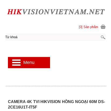
[0] Sản phẩm
Menu
CAMERA 4K TVI HIKVISION HỒNG NGOẠI 60M DS-
2CE16U1T-IT5F