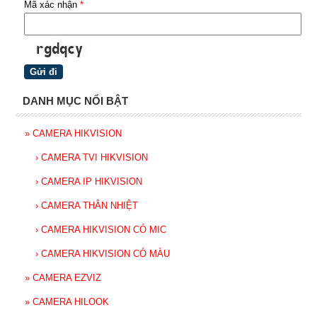
Mã xác nhận
*
DANH MỤC NỔI BẬT
»
CAMERA HIKVISION
›
CAMERA TVI HIKVISION
›
CAMERA IP HIKVISION
›
CAMERA THÂN NHIỆT
›
CAMERA HIKVISION CÓ MIC
›
CAMERA HIKVISION CÓ MÀU
»
CAMERA EZVIZ
»
CAMERA HILOOK