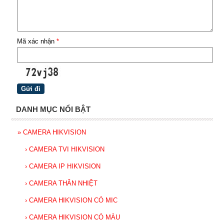
Mã xác nhận
*
DANH MỤC NỔI BẬT
»
CAMERA HIKVISION
›
CAMERA TVI HIKVISION
›
CAMERA IP HIKVISION
›
CAMERA THÂN NHIỆT
›
CAMERA HIKVISION CÓ MIC
›
CAMERA HIKVISION CÓ MÀU