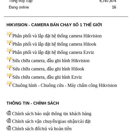
Tổng truy cập
9,787,874
Đang online
16
HIKVISION - CAMERA BÁN CHẠY SỐ 1 THẾ GIỚI
Phân phối và lắp đặt hệ thống camera Hikvision
Phân phối và lắp đặt hệ thống camera Hilook
Phân phối và lắp đặt hệ thống camera Ezviz
Sửa chữa camera, đầu ghi hình Hikvision
Sửa chữa camera, đầu ghi hình Hilook
Sửa chữa camera, đầu ghi hình
Ezviz
Chuông hình - Chuông cửa - Máy chấm công Hikvision
THÔNG TIN - CHÍNH SÁCH
Chính sách bảo mật thông tin khách hàng
Chính sách vận chuyển/giao nhận/cài đặt
Chính sách đổi/trả và hoàn tiền