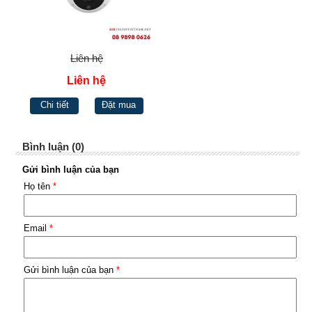
Liên hệ
Liên hệ
Chi tiết
Đặt mua
Bình luận (0)
Gửi bình luận của bạn
Họ tên
*
Email
*
Gửi bình luận của bạn
*