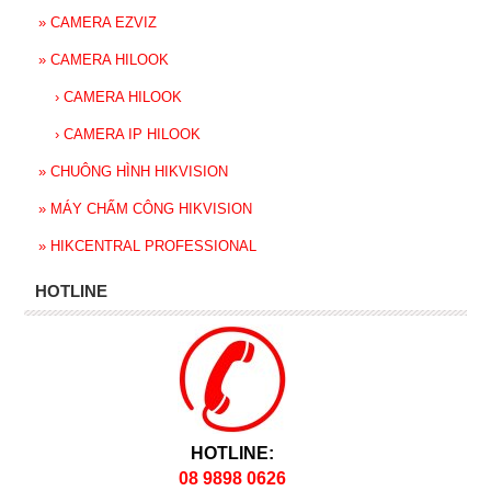
»
CAMERA EZVIZ
»
CAMERA HILOOK
›
CAMERA HILOOK
›
CAMERA IP HILOOK
»
CHUÔNG HÌNH HIKVISION
»
MÁY CHẤM CÔNG HIKVISION
»
HIKCENTRAL PROFESSIONAL
HOTLINE
HOTLINE:
08 9898 0626