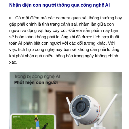
Nhận diện con người thông qua công nghệ AI
Có một điểm mà các camera quan sát thông thường hay
gặp phải chính là tình trạng cảnh sai, nhầm lẫn giữa con
người và động vật hay cây cối. Đối với sản phẩm này bạn
sẽ hoàn toàn không phải lo lắng khi đã được tích hợp thuật
toán AI phân biệt con người với các đối tượng khác. Với
việc tích hợp công nghệ này bạn sẽ không cần phải lo lắng
khi phải nhận quá nhiều thông báo trong ngày không chính
xác.