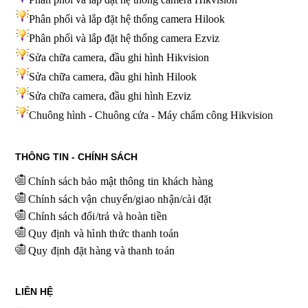
Phân phối và lắp đặt hệ thống camera Hilook
Phân phối và lắp đặt hệ thống camera Ezviz
Sửa chữa camera, đầu ghi hình Hikvision
Sửa chữa camera, đầu ghi hình Hilook
Sửa chữa camera, đầu ghi hình
Ezviz
Chuông hình - Chuông cửa - Máy chấm công Hikvision
THÔNG TIN - CHÍNH SÁCH
Chính sách bảo mật thông tin khách hàng
Chính sách vận chuyển/giao nhận/cài đặt
Chính sách đổi/trả và hoàn tiền
Quy định và hình thức thanh toán
Quy định đặt hàng và thanh toán
LIÊN HỆ