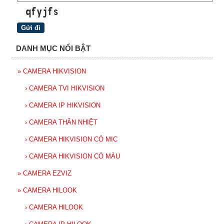
DANH MỤC NỔI BẬT
»
CAMERA HIKVISION
›
CAMERA TVI HIKVISION
›
CAMERA IP HIKVISION
›
CAMERA THÂN NHIỆT
›
CAMERA HIKVISION CÓ MIC
›
CAMERA HIKVISION CÓ MÀU
»
CAMERA EZVIZ
»
CAMERA HILOOK
›
CAMERA HILOOK