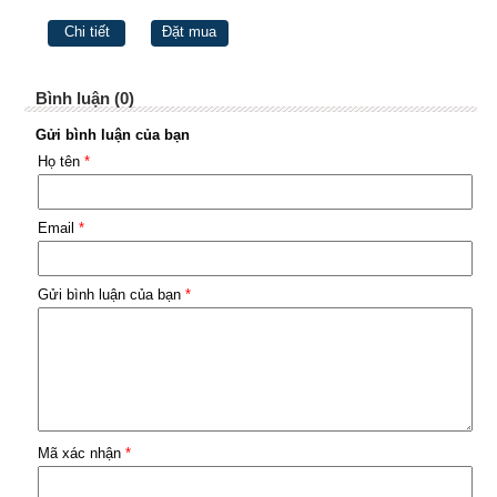
Chi tiết
Đặt mua
Bình luận (0)
Gửi bình luận của bạn
Họ tên
*
Email
*
Gửi bình luận của bạn
*
Mã xác nhận
*