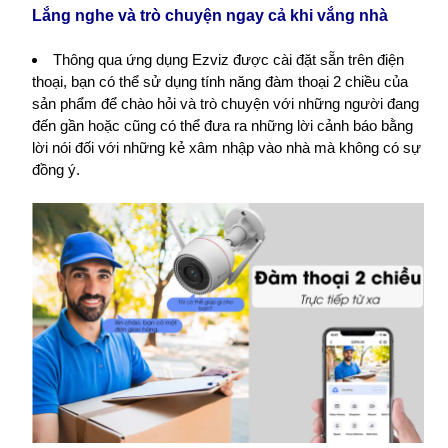
Lắng nghe và trò chuyện ngay cả khi vắng nhà
Thông qua ứng dụng Ezviz được cài đặt sẵn trên điện
thoại, bạn có thể sử dụng tính năng đàm thoại 2 chiều của
sản phẩm để chào hỏi và trò chuyện với những người đang
đến gần hoặc cũng có thể đưa ra những lời cảnh báo bằng
lời nói đối với những kẻ xâm nhập vào nhà mà không có sự
đồng ý.