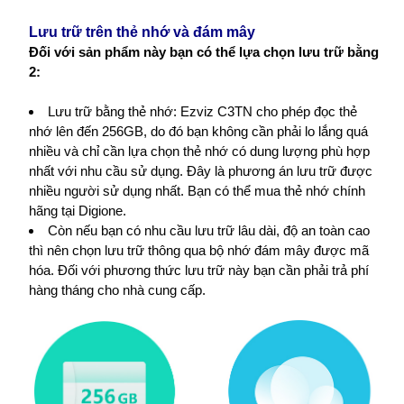
Lưu trữ trên thẻ nhớ và đám mây
Đối với sản phẩm này bạn có thể lựa chọn lưu trữ bằng
2:
Lưu trữ bằng thẻ nhớ: Ezviz C3TN cho phép đọc thẻ
nhớ lên đến 256GB, do đó bạn không cần phải lo lắng quá
nhiều và chỉ cần lựa chọn thẻ nhớ có dung lượng phù hợp
nhất với nhu cầu sử dụng. Đây là phương án lưu trữ được
nhiều người sử dụng nhất. Bạn có thể mua thẻ nhớ chính
hãng tại Digione.
Còn nếu bạn có nhu cầu lưu trữ lâu dài, độ an toàn cao
thì nên chọn lưu trữ thông qua bộ nhớ đám mây được mã
hóa. Đối với phương thức lưu trữ này bạn cần phải trả phí
hàng tháng cho nhà cung cấp.