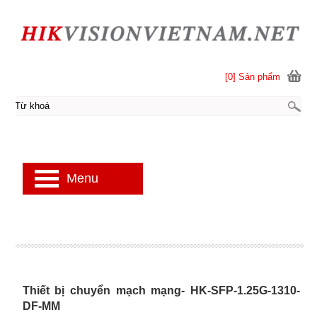
[0] Sản phẩm
Menu
Thiết bị chuyển mạch mạng- HK-SFP-1.25G-1310-
DF-MM