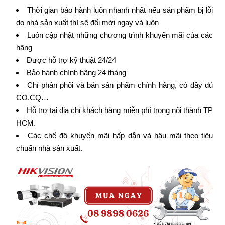
Thời gian bảo hành luôn nhanh nhất nếu sản phẩm bị lỗi
do nhà sản xuất thì sẽ đổi mới ngay và luôn
Luôn cập nhật những chương trình khuyến mãi của các
hãng
Được hỗ trợ kỹ thuật 24/24
Bảo hành chính hãng 24 tháng
Chỉ phân phối và bán sản phẩm chính hãng, có đầy đủ
CO,CQ…
Hỗ trợ tại địa chỉ khách hàng miễn phí trong nội thành TP
HCM.
Các chế độ khuyến mãi hấp dẫn và hậu mãi theo tiêu
chuẩn nhà sản xuất.