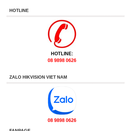
HOTLINE
HOTLINE:
08 9898 0626
ZALO HIKVISION VIET NAM
08 9898 0626
FANPAGE