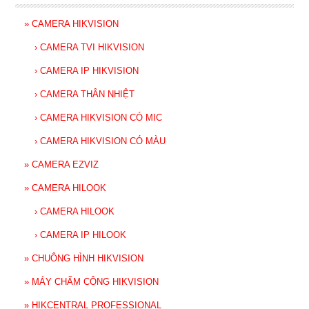
»
CAMERA HIKVISION
›
CAMERA TVI HIKVISION
›
CAMERA IP HIKVISION
›
CAMERA THÂN NHIỆT
›
CAMERA HIKVISION CÓ MIC
›
CAMERA HIKVISION CÓ MÀU
»
CAMERA EZVIZ
»
CAMERA HILOOK
›
CAMERA HILOOK
›
CAMERA IP HILOOK
»
CHUÔNG HÌNH HIKVISION
»
MÁY CHẤM CÔNG HIKVISION
»
HIKCENTRAL PROFESSIONAL