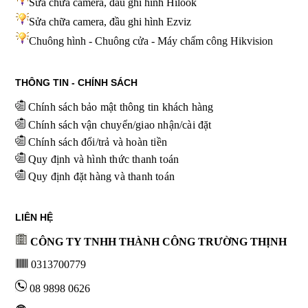
Sửa chữa camera, đầu ghi hình Hilook
Sửa chữa camera, đầu ghi hình
Ezviz
Chuông hình - Chuông cửa - Máy chấm công Hikvision
THÔNG TIN - CHÍNH SÁCH
Chính sách bảo mật thông tin khách hàng
Chính sách vận chuyển/giao nhận/cài đặt
Chính sách đổi/trả và hoàn tiền
Quy định và hình thức thanh toán
Quy định đặt hàng và thanh toán
LIÊN HỆ
CÔNG TY TNHH THÀNH CÔNG TRƯỜNG THỊNH
0313700779
08 9898 0626