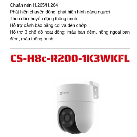
Chuấn nén H.265/H.264
Phát hiện chuyển động, phát hiện hình dáng người
Theo dõi chuyển động thông minh
Hỗ trợ cảnh báo bằng còi và đèn chớp
Hỗ trợ 3 chế độ hoạt động: màu ban đêm, hồng ngoại ban
đêm, màu thông minh