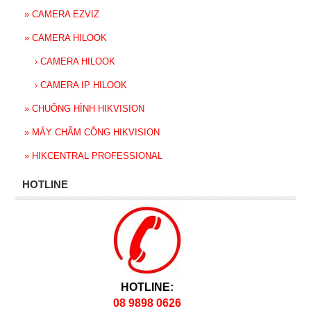
»
CAMERA EZVIZ
»
CAMERA HILOOK
›
CAMERA HILOOK
›
CAMERA IP HILOOK
»
CHUÔNG HÌNH HIKVISION
»
MÁY CHẤM CÔNG HIKVISION
»
HIKCENTRAL PROFESSIONAL
HOTLINE
HOTLINE:
08 9898 0626