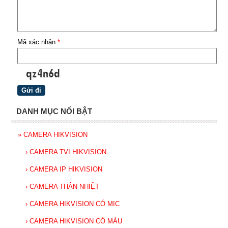
Mã xác nhận
*
DANH MỤC NỔI BẬT
»
CAMERA HIKVISION
›
CAMERA TVI HIKVISION
›
CAMERA IP HIKVISION
›
CAMERA THÂN NHIỆT
›
CAMERA HIKVISION CÓ MIC
›
CAMERA HIKVISION CÓ MÀU