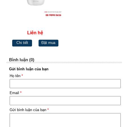
Liên hệ
Chi tiết
Đặt mua
Bình luận (0)
Gửi bình luận của bạn
Họ tên
*
Email
*
Gửi bình luận của bạn
*