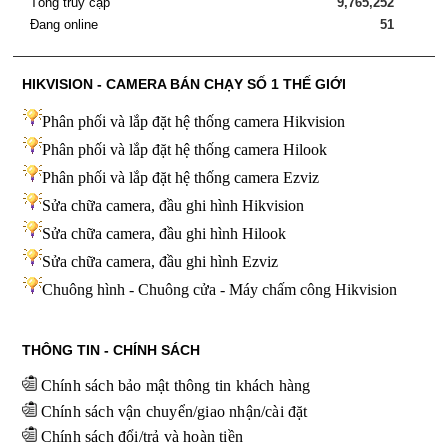
Tổng truy cập
9,765,252
Đang online
51
HIKVISION - CAMERA BÁN CHẠY SỐ 1 THẾ GIỚI
Phân phối và lắp đặt hệ thống camera Hikvision
Phân phối và lắp đặt hệ thống camera Hilook
Phân phối và lắp đặt hệ thống camera Ezviz
Sửa chữa camera, đầu ghi hình Hikvision
Sửa chữa camera, đầu ghi hình Hilook
Sửa chữa camera, đầu ghi hình
Ezviz
Chuông hình - Chuông cửa - Máy chấm công Hikvision
THÔNG TIN - CHÍNH SÁCH
Chính sách bảo mật thông tin khách hàng
Chính sách vận chuyển/giao nhận/cài đặt
Chính sách đổi/trả và hoàn tiền