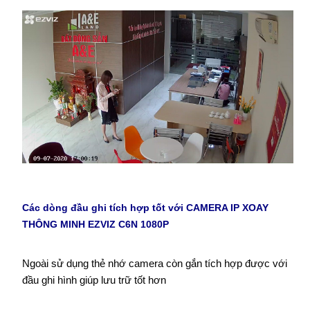
Các dòng đầu ghi tích hợp tốt với CAMERA IP XOAY
THÔNG MINH EZVIZ C6N 1080P
Ngoài sử dụng thẻ nhớ camera còn gắn tích hợp được với
đầu ghi hình giúp lưu trữ tốt hơn