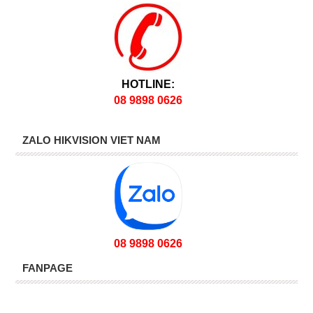
HOTLINE:
08 9898 0626
ZALO HIKVISION VIET NAM
08 9898 0626
FANPAGE