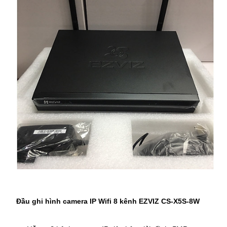
Đầu ghi hình camera IP Wifi 8 kênh EZVIZ CS-X5S-8W