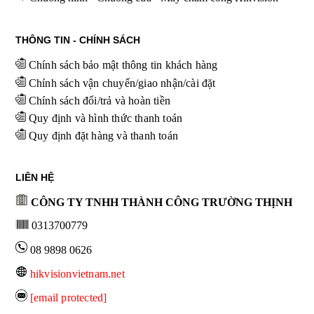
THÔNG TIN - CHÍNH SÁCH
Chính sách bảo mật thông tin khách hàng
Chính sách vận chuyển/giao nhận/cài đặt
Chính sách đổi/trả và hoàn tiền
Quy định và hình thức thanh toán
Quy định đặt hàng và thanh toán
LIÊN HỆ
CÔNG TY TNHH THÀNH CÔNG TRƯỜNG THỊNH
0313700779
08 9898 0626
hikvisionvietnam.net
[email protected]