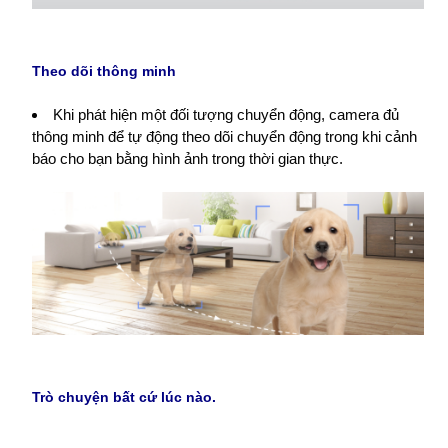
Theo dõi thông minh
Khi phát hiện một đối tượng chuyển động, camera đủ
thông minh để tự động theo dõi chuyển động trong khi cảnh
báo cho bạn bằng hình ảnh trong thời gian thực.
Trò chuyện bất cứ lúc nào.