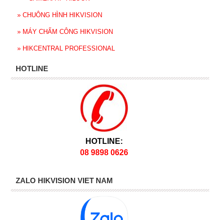
»
CHUÔNG HÌNH HIKVISION
»
MÁY CHẤM CÔNG HIKVISION
»
HIKCENTRAL PROFESSIONAL
HOTLINE
HOTLINE:
08 9898 0626
ZALO HIKVISION VIET NAM