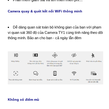
Camera quay & quét kết nối WiFi thông minh
Dễ dàng quan sát toàn bộ không gian của bạn với phạm
vi quan sát 360 độ của Camera TY1 cùng tính năng theo dõi
thông minh. Bảo an cho bạn - cả ngày lẫn đêm
Không có điểm mù