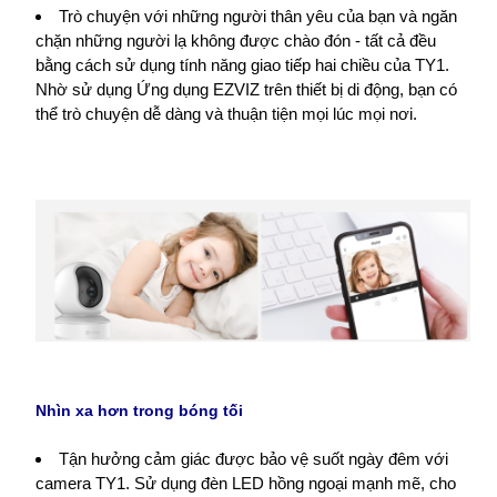
Trò chuyện với những người thân yêu của bạn và ngăn
chặn những người lạ không được chào đón - tất cả đều
bằng cách sử dụng tính năng giao tiếp hai chiều của TY1.
Nhờ sử dụng Ứng dụng EZVIZ trên thiết bị di động, bạn có
thể trò chuyện dễ dàng và thuận tiện mọi lúc mọi nơi.
Nhìn xa hơn trong bóng tối
Tận hưởng cảm giác được bảo vệ suốt ngày đêm với
camera TY1. Sử dụng đèn LED hồng ngoại mạnh mẽ, cho