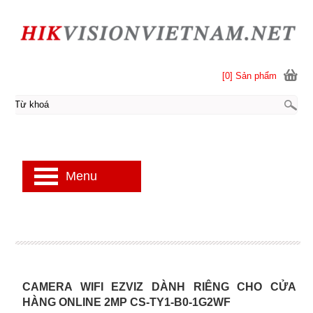
[0] Sản phẩm
Menu
CAMERA WIFI EZVIZ DÀNH RIÊNG CHO CỬA
HÀNG ONLINE 2MP CS-TY1-B0-1G2WF