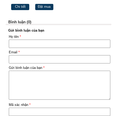
Chi tiết
Đặt mua
Bình luận (0)
Gửi bình luận của bạn
Họ tên
*
Email
*
Gửi bình luận của bạn
*
Mã xác nhận
*