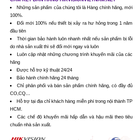
Những sản phẩm của chúng tôi là Hàng chính hãng, mới
100%.
Đổi mới 100% nếu thiết bị xảy ra hư hỏng trong 1 năm
đầu tiên
Thời gian bảo hành luôn nhanh nhất nếu sản phẩm bị lỗi
do nhà sản xuất thì sẽ đổi mới ngay và luôn
Luôn cập nhật những chương trình khuyến mãi của các
hãng
Được hỗ trợ kỹ thuật 24/24
Bảo hành chính hãng 24 tháng
Chỉ phân phối và bán sản phẩm chính hãng, có đầy đủ
CO,CQ…
Hỗ trợ tại địa chỉ khách hàng miễn phí trong nội thành TP
HCM.
Các chế độ khuyến mãi hấp dẫn và hậu mãi theo tiêu
chuẩn nhà sản xuất.