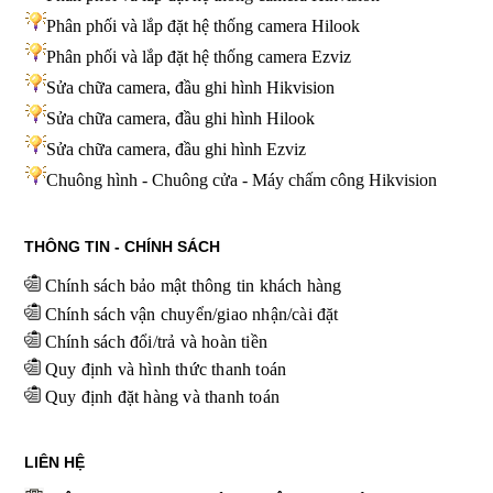
Phân phối và lắp đặt hệ thống camera Hilook
Phân phối và lắp đặt hệ thống camera Ezviz
Sửa chữa camera, đầu ghi hình Hikvision
Sửa chữa camera, đầu ghi hình Hilook
Sửa chữa camera, đầu ghi hình
Ezviz
Chuông hình - Chuông cửa - Máy chấm công Hikvision
THÔNG TIN - CHÍNH SÁCH
Chính sách bảo mật thông tin khách hàng
Chính sách vận chuyển/giao nhận/cài đặt
Chính sách đổi/trả và hoàn tiền
Quy định và hình thức thanh toán
Quy định đặt hàng và thanh toán
LIÊN HỆ