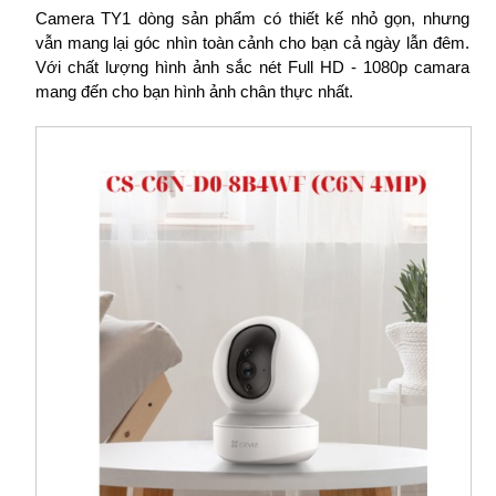
Camera TY1 dòng sản phẩm có thiết kế nhỏ gọn, nhưng
vẫn mang lại góc nhìn toàn cảnh cho bạn cả ngày lẫn đêm.
Với chất lượng hình ảnh sắc nét Full HD - 1080p camara
mang đến cho bạn hình ảnh chân thực nhất.