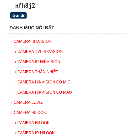
DANH MỤC NỔI BẬT
»
CAMERA HIKVISION
›
CAMERA TVI HIKVISION
›
CAMERA IP HIKVISION
›
CAMERA THÂN NHIỆT
›
CAMERA HIKVISION CÓ MIC
›
CAMERA HIKVISION CÓ MÀU
»
CAMERA EZVIZ
»
CAMERA HILOOK
›
CAMERA HILOOK
›
CAMERA IP HILOOK