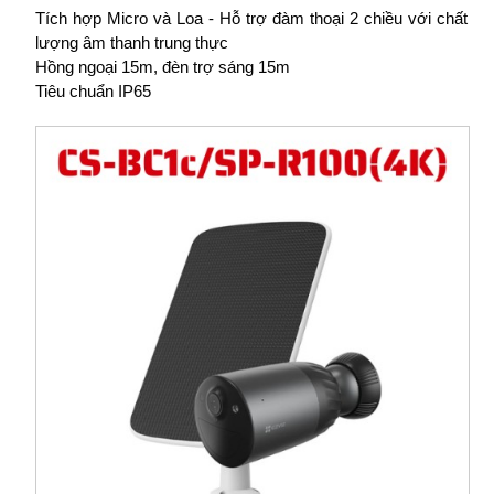
Tích hợp Micro và Loa - Hỗ trợ đàm thoại 2 chiều với chất
lượng âm thanh trung thực
Hồng ngoại 15m, đèn trợ sáng 15m
Tiêu chuẩn IP65