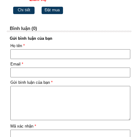
Chi tiết
Đặt mua
Bình luận (0)
Gửi bình luận của bạn
Họ tên
*
Email
*
Gửi bình luận của bạn
*
Mã xác nhận
*