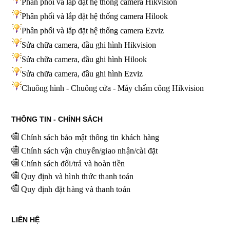
Phân phối và lắp đặt hệ thống camera Hikvision
Phân phối và lắp đặt hệ thống camera Hilook
Phân phối và lắp đặt hệ thống camera Ezviz
Sửa chữa camera, đầu ghi hình Hikvision
Sửa chữa camera, đầu ghi hình Hilook
Sửa chữa camera, đầu ghi hình
Ezviz
Chuông hình - Chuông cửa - Máy chấm công Hikvision
THÔNG TIN - CHÍNH SÁCH
Chính sách bảo mật thông tin khách hàng
Chính sách vận chuyển/giao nhận/cài đặt
Chính sách đổi/trả và hoàn tiền
Quy định và hình thức thanh toán
Quy định đặt hàng và thanh toán
LIÊN HỆ