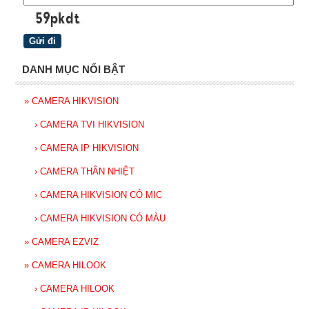
DANH MỤC NỔI BẬT
»
CAMERA HIKVISION
›
CAMERA TVI HIKVISION
›
CAMERA IP HIKVISION
›
CAMERA THÂN NHIỆT
›
CAMERA HIKVISION CÓ MIC
›
CAMERA HIKVISION CÓ MÀU
»
CAMERA EZVIZ
»
CAMERA HILOOK
›
CAMERA HILOOK