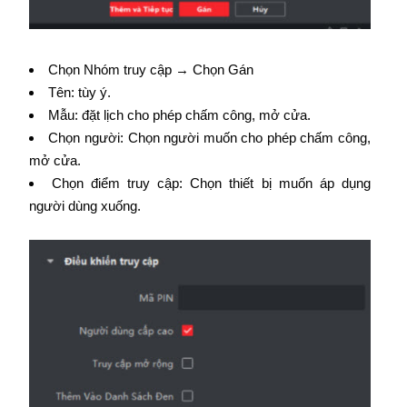
Chọn Nhóm truy cập → Chọn Gán
Tên: tùy ý.
Mẫu: đặt lịch cho phép chấm công, mở cửa.
Chọn người: Chọn người muốn cho phép chấm công,
mở cửa.
Chọn điểm truy cập: Chọn thiết bị muốn áp dụng
người dùng xuống.