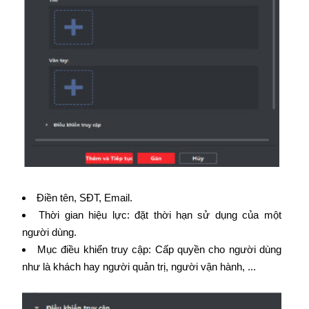
Điền tên, SĐT, Email.
Thời gian hiệu lực: đặt thời hạn sử dụng của một
người dùng.
Mục điều khiển truy cập: Cấp quyền cho người dùng
như là khách hay người quản trị, người vận hành, ...