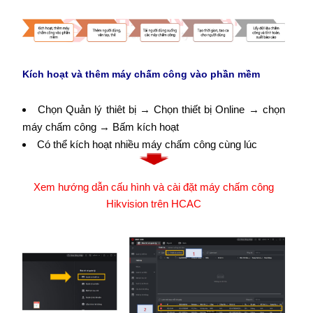
Kích hoạt và thêm máy chấm công vào phần mềm
Chọn Quản lý thiêt bị → Chọn thiết bị Online → chọn
máy chấm công → Bấm kích hoạt
Có thể kích hoạt nhiều máy chấm công cùng lúc
Xem hướng dẫn cấu hình và cài đặt máy chấm công
Hikvision trên HCAC