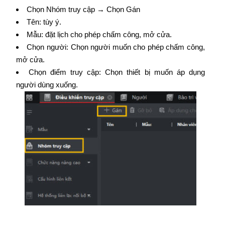
Chọn Nhóm truy cập → Chọn Gán
Tên: tùy ý.
Mẫu: đặt lịch cho phép chấm công, mở cửa.
Chọn người: Chọn người muốn cho phép chấm công,
mở cửa.
Chọn điểm truy cập: Chọn thiết bị muốn áp dụng
người dùng xuống.