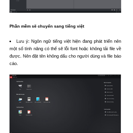
Phần mềm sẽ chuyển sang tiếng việt
Lưu ý: Ngôn ngữ tiếng việt hiện đang phát triển nên
một số tính năng có thể sẽ lỗi font hoặc không tải file về
được. Nên đặt tên không dấu cho người dùng và file báo
cáo.