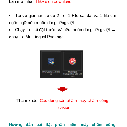
bản mới nhất:
Hikvision download
Tải về giải nén sẽ có 2 file. 1 File cài đặt và 1 file cài
ngôn ngữ nếu muốn dùng tiếng việt
Chạy file cài đặt trước và nếu muốn dùng tiếng việt →
chạy file Multilingual Package
Tham khảo:
Các dòng sản phẩm máy chấm công
Hikvision
Hướng dẫn cài đặt phần mềm máy chấm công