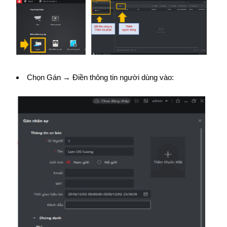
Chọn Gán → Điền thông tin người dùng vào: