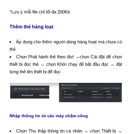
*Lưu ý mỗi file chỉ tối đa 200Kb
Thêm thẻ hàng loạt
Áp dụng cho thêm người dùng hàng hoạt mà chưa có
thẻ
Chọn Phát hành thẻ theo đợt →chọn Cài đặt để chọn
thiết bị đọc thẻ → chọn Khởi chạy để bắt đầu đọc → đặt
từng thẻ lên thiết bị để đọc
Nhập thông tin từ các máy chấm công
Chọn Thu thập thông tin cá nhân → chọn Thiết bị →