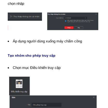
chọn nhập
Áp dụng người dùng xuống máy chấm công
Tạo nhóm cho phép truy cập
Chọn mục Điều khiển truy cập