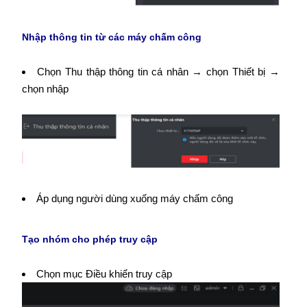
Nhập thông tin từ các máy chấm công
Chọn Thu thập thông tin cá nhân → chọn Thiết bị →
chọn nhập
Áp dụng người dùng xuống máy chấm công
Tạo nhóm cho phép truy cập
Chọn mục Điều khiển truy cập