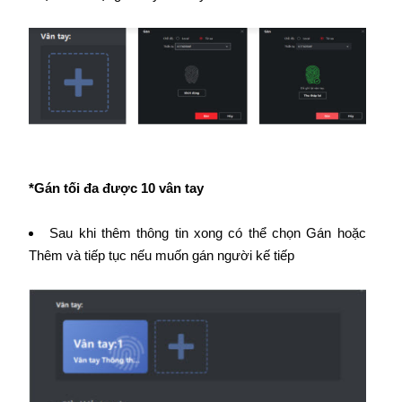
*Gán tối đa được 10 vân tay
Sau khi thêm thông tin xong có thể chọn Gán hoặc
Thêm và tiếp tục nếu muốn gán người kế tiếp