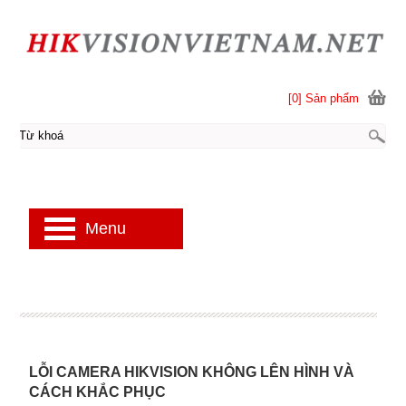
[0] Sản phẩm
Menu
LỖI CAMERA HIKVISION KHÔNG LÊN HÌNH VÀ
CÁCH KHẮC PHỤC