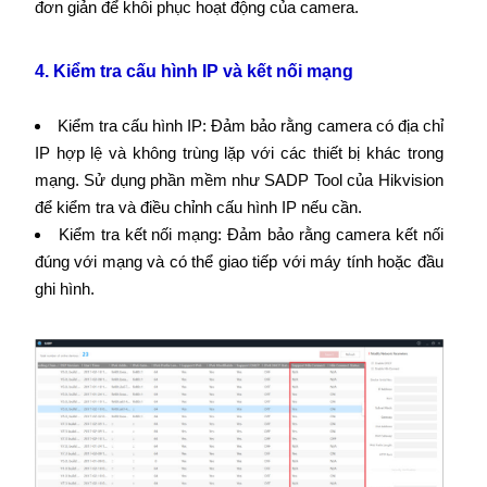
đơn giản để khôi phục hoạt động của camera.
4. Kiểm tra cấu hình IP và kết nối mạng
Kiểm tra cấu hình IP: Đảm bảo rằng camera có địa chỉ
IP hợp lệ và không trùng lặp với các thiết bị khác trong
mạng. Sử dụng phần mềm như SADP Tool của Hikvision
để kiểm tra và điều chỉnh cấu hình IP nếu cần.
Kiểm tra kết nối mạng: Đảm bảo rằng camera kết nối
đúng với mạng và có thể giao tiếp với máy tính hoặc đầu
ghi hình.