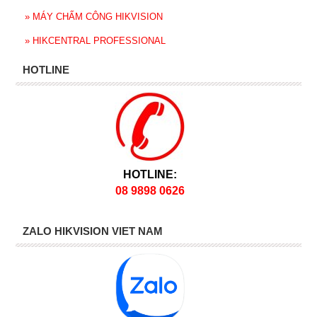
»
MÁY CHẤM CÔNG HIKVISION
»
HIKCENTRAL PROFESSIONAL
HOTLINE
HOTLINE:
08 9898 0626
ZALO HIKVISION VIET NAM