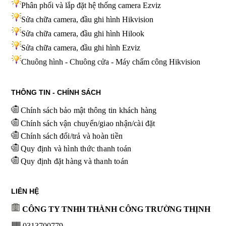
Phân phối và lắp đặt hệ thống camera Ezviz
Sửa chữa camera, đầu ghi hình Hikvision
Sửa chữa camera, đầu ghi hình Hilook
Sửa chữa camera, đầu ghi hình
Ezviz
Chuông hình - Chuông cửa - Máy chấm công Hikvision
THÔNG TIN - CHÍNH SÁCH
Chính sách bảo mật thông tin khách hàng
Chính sách vận chuyển/giao nhận/cài đặt
Chính sách đổi/trả và hoàn tiền
Quy định và hình thức thanh toán
Quy định đặt hàng và thanh toán
LIÊN HỆ
CÔNG TY TNHH THÀNH CÔNG TRƯỜNG THỊNH
0313700779