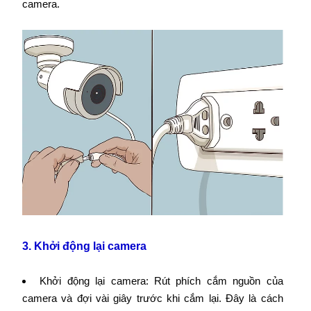
camera.
3. Khởi động lại camera
Khởi động lại camera: Rút phích cắm nguồn của
camera và đợi vài giây trước khi cắm lại. Đây là cách