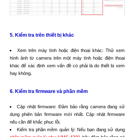
5. Kiểm tra trên thiết bị khác
Xem trên máy tính hoặc điện thoại khác: Thử xem
hình ảnh từ camera trên một máy tính hoặc điện thoại
khác để xác định xem vấn đề có phải là do thiết bị xem
hay không.
6. Kiểm tra firmware và phần mềm
Cập nhật firmware: Đảm bảo rằng camera đang sử
dụng phiên bản firmware mới nhất. Cập nhật firmware
nếu cần để khắc phục lỗi.
Kiểm tra phần mềm quản lý: Nếu bạn đang sử dụng