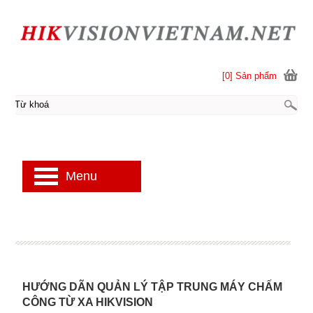
[0] Sản phẩm
Menu
HƯỚNG DÃN QUẢN LÝ TẬP TRUNG MÁY CHẤM
CÔNG TỪ XA HIKVISION