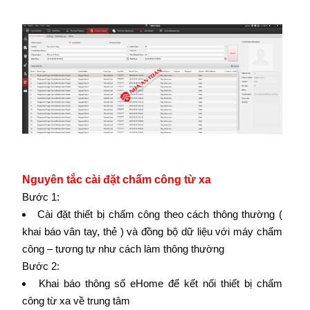
Nguyên tắc cài đặt chấm công từ xa
Bước 1:
Cài đặt thiết bị chấm công theo cách thông thường (
khai báo vân tay, thẻ ) và đồng bộ dữ liệu với máy chấm
công – tương tự như cách làm thông thường
Bước 2:
Khai báo thông số eHome để kết nối thiết bị chấm
công từ xa về trung tâm