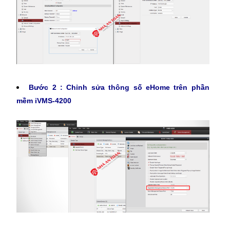
Bước 2 : Chỉnh sửa thông số eHome trên phần
mềm iVMS-4200