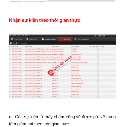
Nhận sự kiện theo thời gian thực
Các sự kiện từ máy chấm công sẽ được gửi về trung
tâm giám sát theo thời gian thực