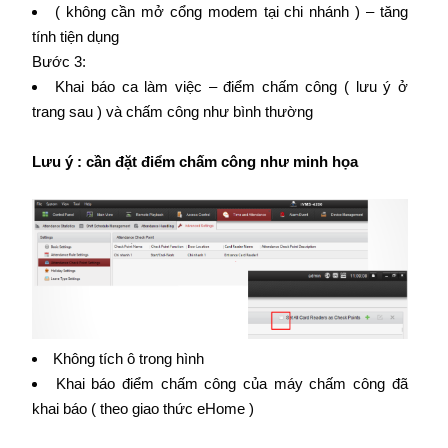
( không cần mở cổng modem tại chi nhánh ) – tăng
tính tiện dụng
Bước 3:
Khai báo ca làm việc – điểm chấm công ( lưu ý ở
trang sau ) và chấm công như bình thường
Lưu ý : cần đặt điểm chấm công như minh họa
Không tích ô trong hình
Khai báo điểm chấm công của máy chấm công đã
khai báo ( theo giao thức eHome )