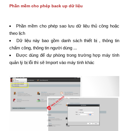
Phần mềm cho phép back up dữ liệu
Phần mềm cho phép sao lưu dữ liệu thủ công hoặc
theo lịch
Dữ liệu này bao gồm danh sách thiết bị , thông tin
chấm công, thông tin người dùng ...
Được dùng để dự phòng trong trường hợp máy tính
quản lý bị lỗi thì sẽ Import vào máy tính khác