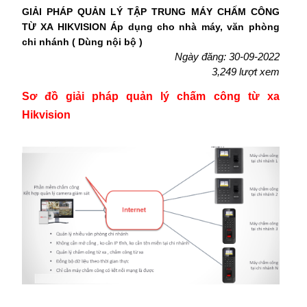
GIẢI PHÁP QUẢN LÝ TẬP TRUNG MÁY CHẤM CÔNG
TỪ XA HIKVISION Áp dụng cho nhà máy, văn phòng
chi nhánh ( Dùng nội bộ )
Ngày đăng: 30-09-2022
3,249 lượt xem
Sơ đồ giải pháp quản lý chấm công từ xa
Hikvision