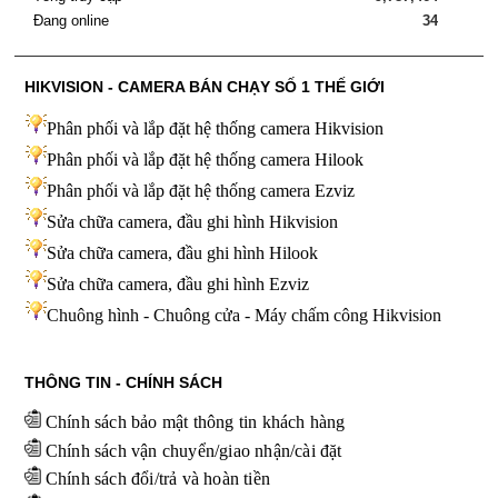
Đang online
34
HIKVISION - CAMERA BÁN CHẠY SỐ 1 THẾ GIỚI
Phân phối và lắp đặt hệ thống camera Hikvision
Phân phối và lắp đặt hệ thống camera Hilook
Phân phối và lắp đặt hệ thống camera Ezviz
Sửa chữa camera, đầu ghi hình Hikvision
Sửa chữa camera, đầu ghi hình Hilook
Sửa chữa camera, đầu ghi hình
Ezviz
Chuông hình - Chuông cửa - Máy chấm công Hikvision
THÔNG TIN - CHÍNH SÁCH
Chính sách bảo mật thông tin khách hàng
Chính sách vận chuyển/giao nhận/cài đặt
Chính sách đổi/trả và hoàn tiền