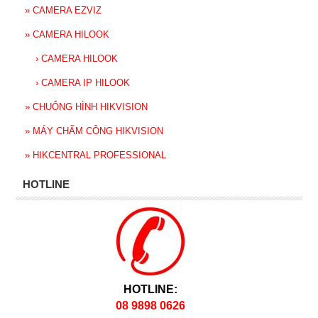
»
CAMERA EZVIZ
»
CAMERA HILOOK
›
CAMERA HILOOK
›
CAMERA IP HILOOK
»
CHUÔNG HÌNH HIKVISION
»
MÁY CHẤM CÔNG HIKVISION
»
HIKCENTRAL PROFESSIONAL
HOTLINE
HOTLINE:
08 9898 0626