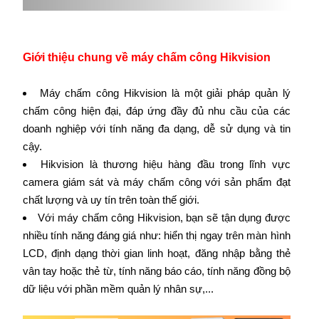
Giới thiệu chung về máy chấm công Hikvision
Máy chấm công Hikvision là một giải pháp quản lý
chấm công hiện đại, đáp ứng đầy đủ nhu cầu của các
doanh nghiệp với tính năng đa dạng, dễ sử dụng và tin
cậy.
Hikvision là thương hiệu hàng đầu trong lĩnh vực
camera giám sát và máy chấm công với sản phẩm đạt
chất lượng và uy tín trên toàn thế giới.
Với máy chấm công Hikvision, bạn sẽ tận dụng được
nhiều tính năng đáng giá như: hiển thị ngay trên màn hình
LCD, định dạng thời gian linh hoạt, đăng nhập bằng thẻ
vân tay hoặc thẻ từ, tính năng báo cáo, tính năng đồng bộ
dữ liệu với phần mềm quản lý nhân sự,...