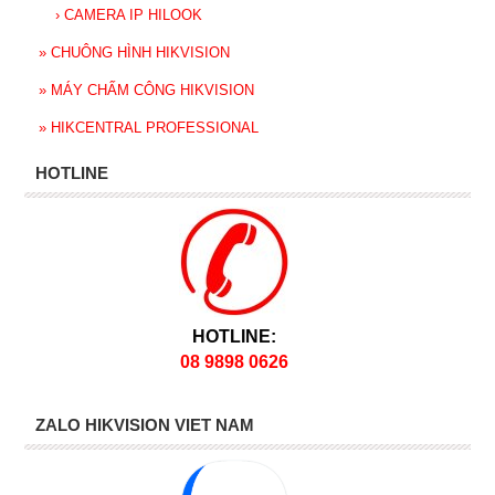
›
CAMERA IP HILOOK
»
CHUÔNG HÌNH HIKVISION
»
MÁY CHẤM CÔNG HIKVISION
»
HIKCENTRAL PROFESSIONAL
HOTLINE
HOTLINE:
08 9898 0626
ZALO HIKVISION VIET NAM