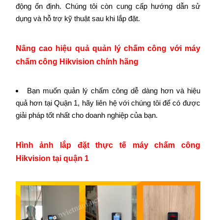
động ổn định. Chúng tôi còn cung cấp hướng dẫn sử
dụng và hỗ trợ kỹ thuật sau khi lắp đặt.
Nâng cao hiệu quả quản lý chấm công với máy
chấm công Hikvision chính hãng
Bạn muốn quản lý chấm công dễ dàng hơn và hiệu
quả hơn tại Quận 1, hãy liên hệ với chúng tôi để có được
giải pháp tốt nhất cho doanh nghiệp của bạn.
Hình ảnh lắp đặt thực tế máy chấm công
Hikvision tại quận 1