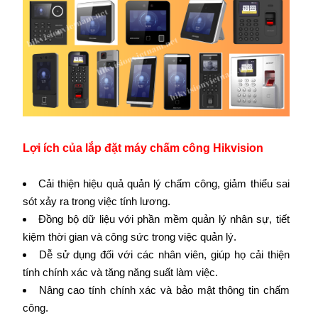
Lợi ích của lắp đặt máy chấm công Hikvision
Cải thiện hiệu quả quản lý chấm công, giảm thiểu sai
sót xảy ra trong việc tính lương.
Đồng bộ dữ liệu với phần mềm quản lý nhân sự, tiết
kiệm thời gian và công sức trong việc quản lý.
Dễ sử dụng đối với các nhân viên, giúp họ cải thiện
tính chính xác và tăng năng suất làm việc.
Nâng cao tính chính xác và bảo mật thông tin chấm
công.