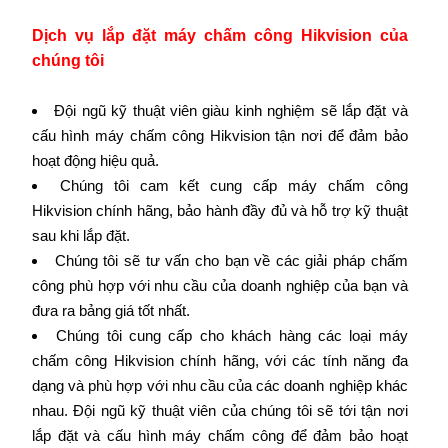
Dịch vụ lắp đặt máy chấm công Hikvision của
chúng tôi
Đội ngũ kỹ thuật viên giàu kinh nghiệm sẽ lắp đặt và
cấu hình máy chấm công Hikvision tận nơi để đảm bảo
hoạt động hiệu quả.
Chúng tôi cam kết cung cấp máy chấm công
Hikvision chính hãng, bảo hành đầy đủ và hỗ trợ kỹ thuật
sau khi lắp đặt.
Chúng tôi sẽ tư vấn cho bạn về các giải pháp chấm
công phù hợp với nhu cầu của doanh nghiệp của bạn và
đưa ra bảng giá tốt nhất.
Chúng tôi cung cấp cho khách hàng các loại máy
chấm công Hikvision chính hãng, với các tính năng đa
dạng và phù hợp với nhu cầu của các doanh nghiệp khác
nhau. Đội ngũ kỹ thuật viên của chúng tôi sẽ tới tận nơi
lắp đặt và cấu hình máy chấm công để đảm bảo hoạt