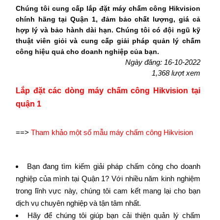
Chúng tôi cung cấp lắp đặt máy chấm công Hikvision
chính hãng tại Quận 1, đảm bảo chất lượng, giá cả
hợp lý và bảo hành dài hạn. Chúng tôi có đội ngũ kỹ
thuật viên giỏi và cung cấp giải pháp quản lý chấm
công hiệu quả cho doanh nghiệp của bạn.
Ngày đăng: 16-10-2022
1,368 lượt xem
Lắp đặt các dòng máy chấm công Hikvision tại
quận 1
==>
Tham khảo một số mẫu máy chấm công Hikvision
Bạn đang tìm kiếm giải pháp chấm công cho doanh
nghiệp của mình tại Quận 1? Với nhiều năm kinh nghiệm
trong lĩnh vực này, chúng tôi cam kết mang lại cho bạn
dịch vụ chuyên nghiệp và tận tâm nhất.
Hãy để chúng tôi giúp bạn cải thiện quản lý chấm