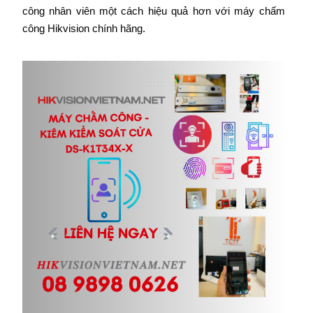
công nhân viên một cách hiệu quả hơn với máy chấm
công Hikvision chính hãng.