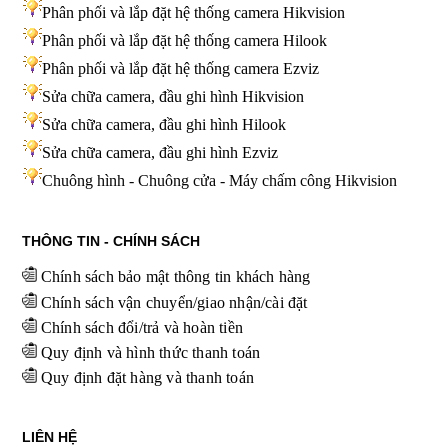
Phân phối và lắp đặt hệ thống camera Hikvision
Phân phối và lắp đặt hệ thống camera Hilook
Phân phối và lắp đặt hệ thống camera Ezviz
Sửa chữa camera, đầu ghi hình Hikvision
Sửa chữa camera, đầu ghi hình Hilook
Sửa chữa camera, đầu ghi hình
Ezviz
Chuông hình - Chuông cửa - Máy chấm công Hikvision
THÔNG TIN - CHÍNH SÁCH
Chính sách bảo mật thông tin khách hàng
Chính sách vận chuyển/giao nhận/cài đặt
Chính sách đổi/trả và hoàn tiền
Quy định và hình thức thanh toán
Quy định đặt hàng và thanh toán
LIÊN HỆ