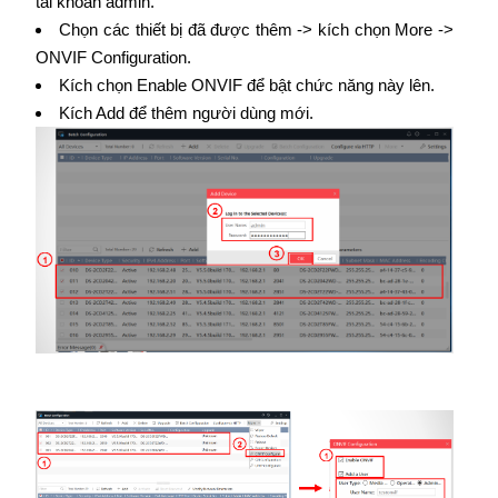
tài khoản admin.
Chọn các thiết bị đã được thêm -> kích chọn More ->
ONVIF Configuration.
Kích chọn Enable ONVIF để bật chức năng này lên.
Kích Add để thêm người dùng mới.