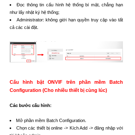
Đọc thông tin cấu hình hệ thống bí mật, chẳng hạn
như lấy nhật ký hệ thống;
Administrator: không giới hạn quyền truy cập vào tất
cả các cài đặt.
Cấu hình bật ONVIF trên phần mềm Batch
Configuration (Cho nhiều thiết bị cùng lúc)
Các bước cấu hình:
Mở phần mềm Batch Configuration.
Chọn các thiết bị online -> Kích Add -> đăng nhập với