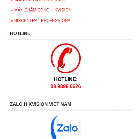
»
MÁY CHẤM CÔNG HIKVISION
»
HIKCENTRAL PROFESSIONAL
HOTLINE
HOTLINE:
08 9898 0626
ZALO HIKVISION VIET NAM