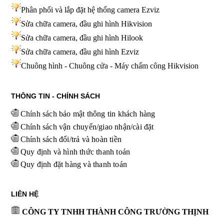
Phân phối và lắp đặt hệ thống camera Ezviz
Sửa chữa camera, đầu ghi hình Hikvision
Sửa chữa camera, đầu ghi hình Hilook
Sửa chữa camera, đầu ghi hình
Ezviz
Chuông hình - Chuông cửa - Máy chấm công Hikvision
THÔNG TIN - CHÍNH SÁCH
Chính sách bảo mật thông tin khách hàng
Chính sách vận chuyển/giao nhận/cài đặt
Chính sách đổi/trả và hoàn tiền
Quy định và hình thức thanh toán
Quy định đặt hàng và thanh toán
LIÊN HỆ
CÔNG TY TNHH THÀNH CÔNG TRƯỜNG THỊNH