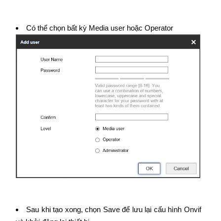
Có thể chọn bất kỳ Media user hoặc Operator
Sau khi tạo xong, chọn Save để lưu lại cấu hình Onvif