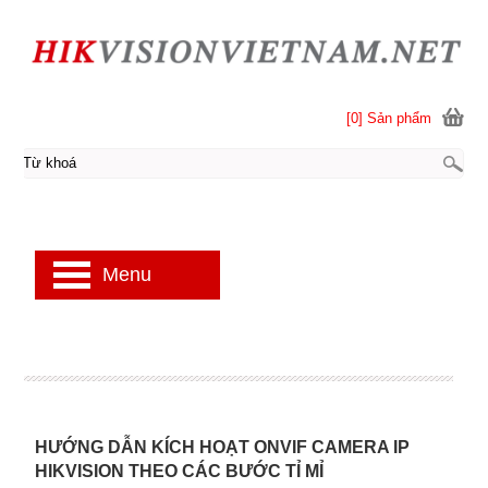
[0] Sản phẩm
Menu
HƯỚNG DẪN KÍCH HOẠT ONVIF CAMERA IP
HIKVISION THEO CÁC BƯỚC TỈ MỈ