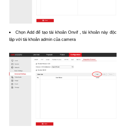
Chọn Add để tạo tài khoản Onvif , tài khoản này độc
lập với tài khoản admin của camera