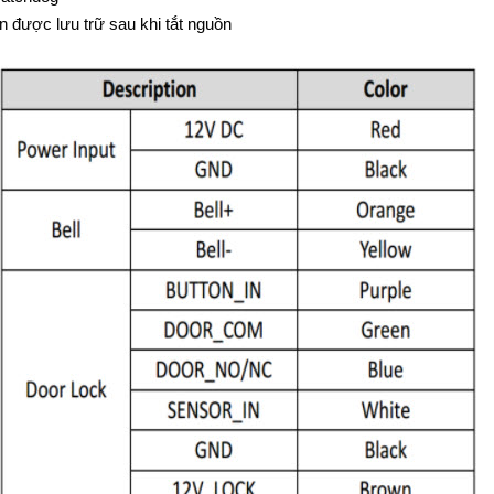
n được lưu trữ sau khi tắt nguồn