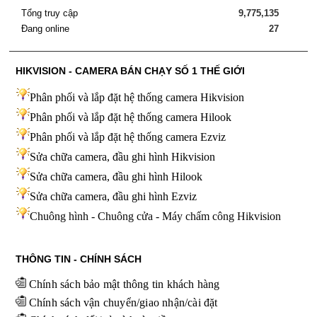
Tổng truy cập
9,775,135
Đang online
27
HIKVISION - CAMERA BÁN CHẠY SỐ 1 THẾ GIỚI
Phân phối và lắp đặt hệ thống camera Hikvision
Phân phối và lắp đặt hệ thống camera Hilook
Phân phối và lắp đặt hệ thống camera Ezviz
Sửa chữa camera, đầu ghi hình Hikvision
Sửa chữa camera, đầu ghi hình Hilook
Sửa chữa camera, đầu ghi hình
Ezviz
Chuông hình - Chuông cửa - Máy chấm công Hikvision
THÔNG TIN - CHÍNH SÁCH
Chính sách bảo mật thông tin khách hàng
Chính sách vận chuyển/giao nhận/cài đặt