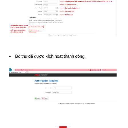
Bộ thu đã được kích hoạt thành công.