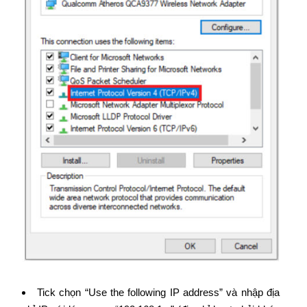
Tick chọn “Use the following IP address” và nhập địa