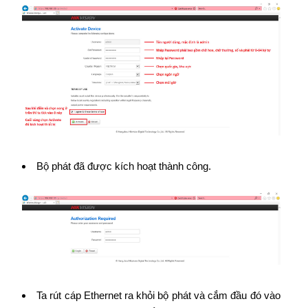
Bộ phát đã được kích hoạt thành công.
Ta rút cáp Ethernet ra khỏi bộ phát và cắm đầu đó vào