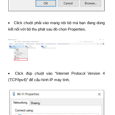
Click chuột phải vào mạng nội bộ mà bạn đang dùng
kết nối với bộ thu phát sau đó chọn Properties.
Click đúp chuột vào “Internet Protocol Version 4
(TCP/Ipv4)” để cấu hình IP máy tính.