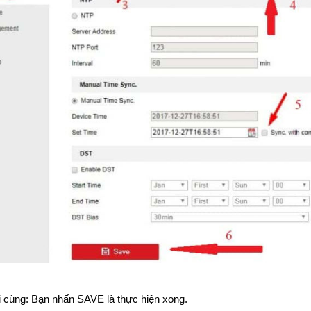
 cùng: Bạn nhấn SAVE là thực hiện xong.