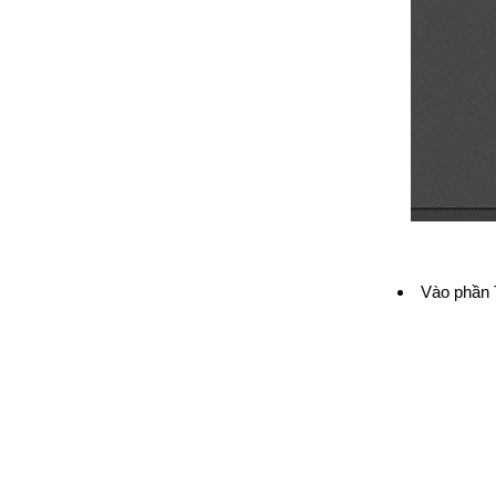
Vào phần T