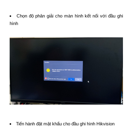
Chọn độ phân giải cho màn hình kết nối với đầu ghi
hình
Tiến hành đặt mật khẩu cho đầu ghi hình Hikvision