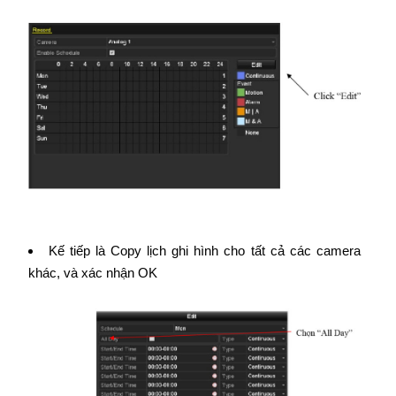
Kế tiếp là Copy lịch ghi hình cho tất cả các camera
khác, và xác nhận OK