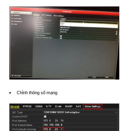
Chỉnh thông số mạng