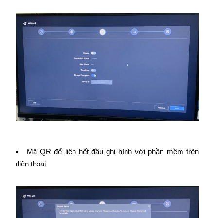
Mã QR để liên hết đầu ghi hình với phần mềm trên
điện thoại