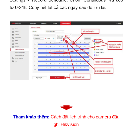
từ 0-24h. Copy hết tất cả các ngày sau đó lưu lại.
Tham khảo thêm:
Cách đặt lịch trình cho camera đầu
ghi Hikvision