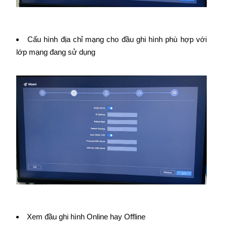
Cấu hình địa chỉ mạng cho đầu ghi hình phù hợp với
lớp mạng đang sử dụng
Xem đầu ghi hình Online hay Offline