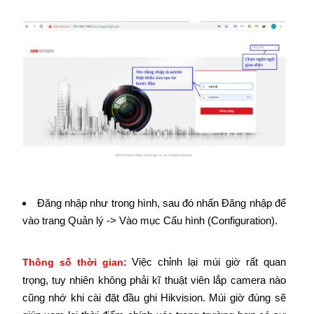
Đăng nhập như trong hình, sau đó nhấn Đăng nhập để
vào trang Quản lý -> Vào mục Cấu hình (Configuration).
Việc chỉnh lại múi giờ rất quan
Thông số thời gian:
trọng, tuy nhiên không phải kĩ thuật viên lắp camera nào
cũng nhớ khi cài đặt đầu ghi Hikvision. Múi giờ đúng sẽ