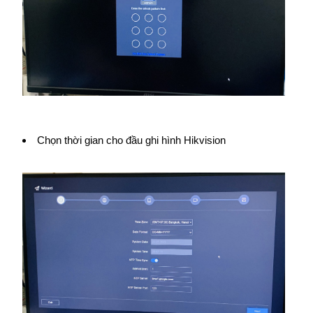
Chọn thời gian cho đầu ghi hình Hikvision