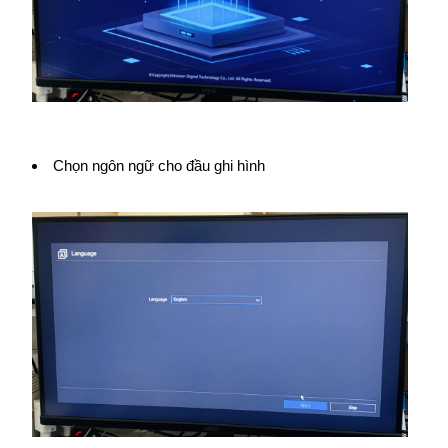
Chọn ngôn ngữ cho đầu ghi hình