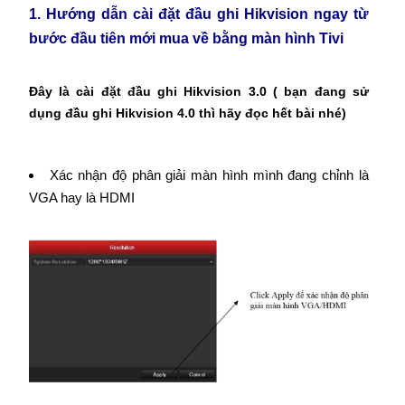
1. Hướng dẫn cài đặt đầu ghi Hikvision ngay từ
bước đầu tiên mới mua về bằng màn hình Tivi
Đây là cài đặt đầu ghi Hikvision 3.0 ( bạn đang sử
dụng đầu ghi Hikvision 4.0 thì hãy đọc hết bài nhé)
Xác nhận độ phân giải màn hình mình đang chỉnh là
VGA hay là HDMI