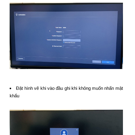
Đặt hình vẽ khi vào đầu ghi khi không muốn nhấn mật
khẩu