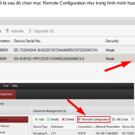
ết bị sau đó chọn mục Remote Configuration như trong hình minh họa