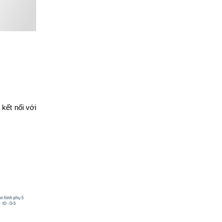
kết nối với