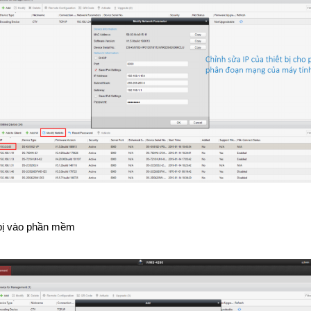
 bị vào phần mềm